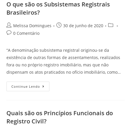
O que são os Subsistemas Registrais
Brasileiros?
Melissa Domingues
30 de junho de 2020
0 Comentário
“A denominação subsistema registral originou-se da
existência de outras formas de assentamentos, realizados
fora ou no próprio registro imobiliário, mas que não
dispensam os atos praticados no ofício imobiliário, como…
Continue Lendo
Quais são os Princípios Funcionais do
Registro Civil?