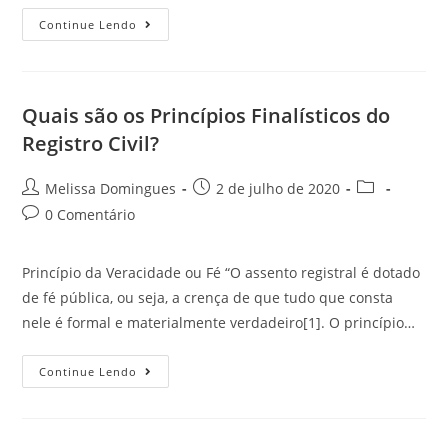
Continue Lendo
Quais são os Princípios Finalísticos do
Registro Civil?
Melissa Domingues
2 de julho de 2020
0 Comentário
Princípio da Veracidade ou Fé “O assento registral é dotado
de fé pública, ou seja, a crença de que tudo que consta
nele é formal e materialmente verdadeiro[1]. O princípio…
Continue Lendo