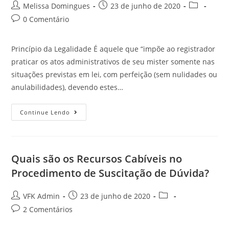
Melissa Domingues
23 de junho de 2020
0 Comentário
Princípio da Legalidade É aquele que “impõe ao registrador
praticar os atos administrativos de seu mister somente nas
situações previstas em lei, com perfeição (sem nulidades ou
anulabilidades), devendo estes…
Continue Lendo
Quais são os Recursos Cabíveis no
Procedimento de Suscitação de Dúvida?
VFK Admin
23 de junho de 2020
2 Comentários