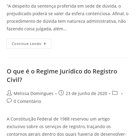
“A despeito da sentença proferida em sede de dúvida, o
prejudicado poderá se valer da esfera contenciosa. Afinal, o
procedimento de dúvida tem natureza administrativa, não
fazendo coisa julgada, além…
Continue Lendo
O que é o Regime Jurídico do Registro
Civil?
Melissa Domingues
23 de junho de 2020
0 Comentário
A Constituição Federal de 1988 reservou um artigo
exclusivo sobre os serviços de registro, traçando os
contornos gerais dentro dos quais haveria de desenvolver-