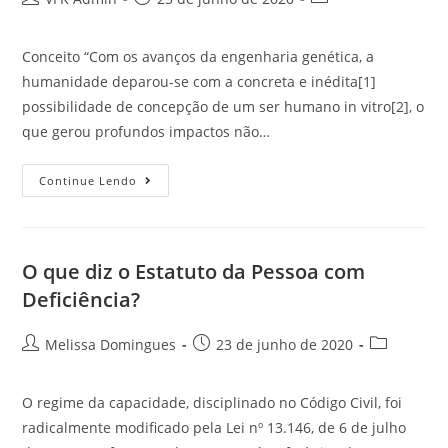
Conceito “Com os avanços da engenharia genética, a
humanidade deparou-se com a concreta e inédita[1]
possibilidade de concepção de um ser humano in vitro[2], o
que gerou profundos impactos não…
Continue Lendo
O que diz o Estatuto da Pessoa com
Deficiência?
Melissa Domingues
23 de junho de 2020
O regime da capacidade, disciplinado no Código Civil, foi
radicalmente modificado pela Lei nº 13.146, de 6 de julho