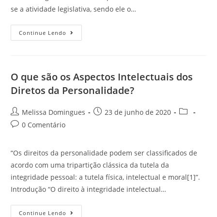
se a atividade legislativa, sendo ele o…
Continue Lendo
O que são os Aspectos Intelectuais dos
Diretos da Personalidade?
Melissa Domingues
23 de junho de 2020
0 Comentário
“Os direitos da personalidade podem ser classificados de
acordo com uma tripartição clássica da tutela da
integridade pessoal: a tutela física, intelectual e moral[1]”.
Introdução “O direito à integridade intelectual…
Continue Lendo