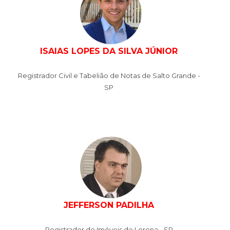
ISAIAS LOPES DA SILVA JÚNIOR
Registrador Civil e Tabelião de Notas de Salto Grande -
SP
JEFFERSON PADILHA
Registrador de Imóveis de Lorena - SP