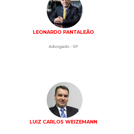
LEONARDO PANTALEÃO
Advogado - SP
LUIZ CARLOS WEIZEMANN