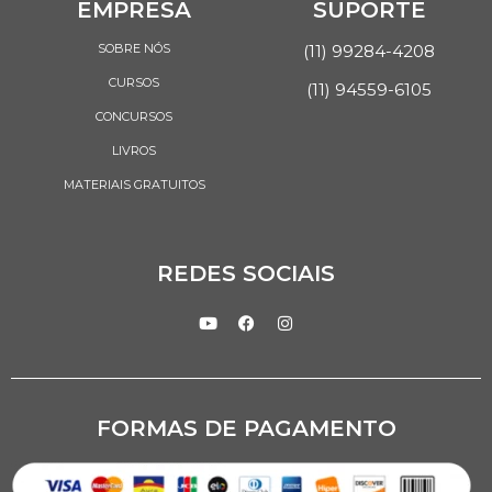
EMPRESA
SUPORTE
SOBRE NÓS
(11) 99284-4208
CURSOS
(11) 94559-6105
CONCURSOS
LIVROS
MATERIAIS GRATUITOS
REDES SOCIAIS
FORMAS DE PAGAMENTO