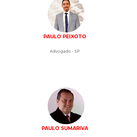
PAULO PEIXOTO
Advogado - SP
PAULO SUMARIVA