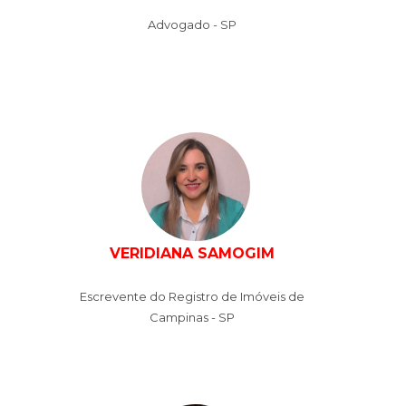
Advogado - SP
VERIDIANA SAMOGIM
Escrevente do Registro de Imóveis de
Campinas - SP