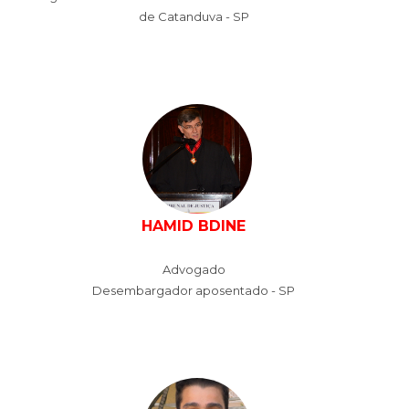
de Catanduva - SP
HAMID BDINE
Advogado
Desembargador aposentado - SP