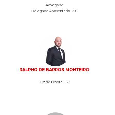
Advogado
Delegado Aposentado - SP
RALPHO DE BARROS MONTEIRO
Juiz de Direito - SP