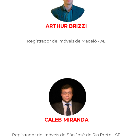
ARTHUR BRIZZI
Registrador de Imóveis de Maceió - AL
CALEB MIRANDA
Registrador de Imóveis de São José do Rio Preto - SP