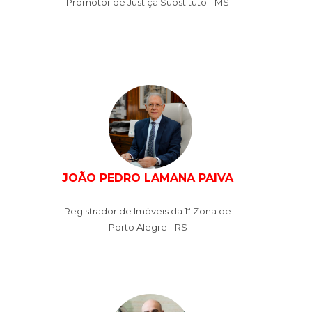
Promotor de Justiça Substituto - MS
JOÃO PEDRO LAMANA PAIVA
Registrador de Imóveis da 1ª Zona de
Porto Alegre - RS