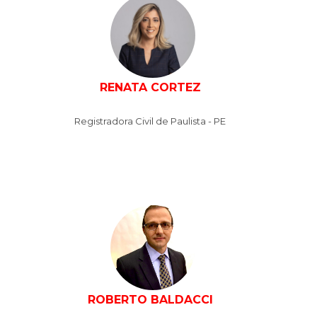
RENATA CORTEZ
Registradora Civil de Paulista - PE
ROBERTO BALDACCI