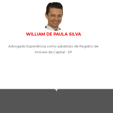
WILLIAM DE PAULA SILVA
Advogado Experiência como substituto de Registro de
Imóveis da Capital - SP