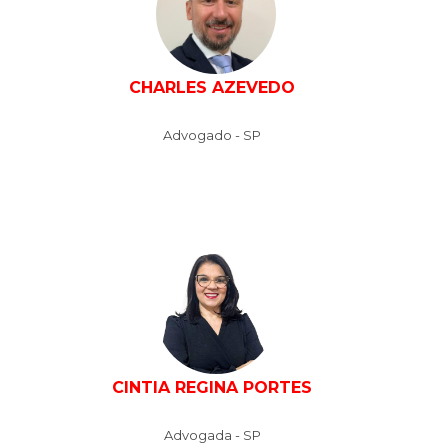
CHARLES AZEVEDO
Advogado - SP
CINTIA REGINA PORTES
Advogada - SP