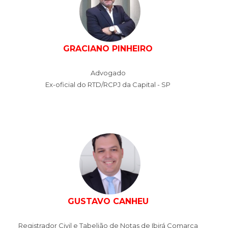
GRACIANO PINHEIRO
Advogado
Ex-oficial do RTD/RCPJ da Capital - SP
GUSTAVO CANHEU
Registrador Civil e Tabelião de Notas de Ibirá Comarca