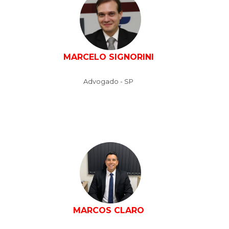
MARCELO SIGNORINI
Advogado - SP
MARCOS CLARO