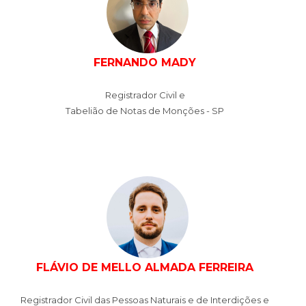
FERNANDO MADY
Registrador Civil e
Tabelião de Notas de Monções - SP
FLÁVIO DE MELLO ALMADA FERREIRA
Registrador Civil das Pessoas Naturais e de Interdições e