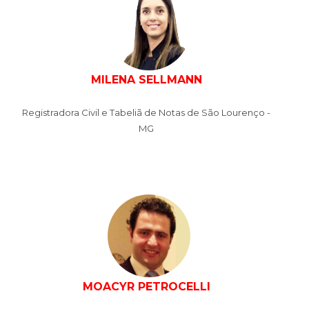
MILENA SELLMANN
Registradora Civil e Tabeliã de Notas de São Lourenço -
MG
MOACYR PETROCELLI