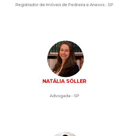
Registrador de Imóveis de Pedreira e Anexos - SP
NATÁLIA SÓLLER
Advogada - SP