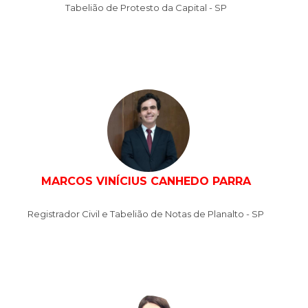
Tabelião de Protesto da Capital - SP
MARCOS VINÍCIUS CANHEDO PARRA
Registrador Civil e Tabelião de Notas de Planalto - SP