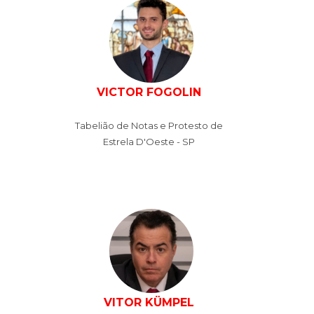
VICTOR FOGOLIN
Tabelião de Notas e Protesto de
Estrela D'Oeste - SP
VITOR KÜMPEL