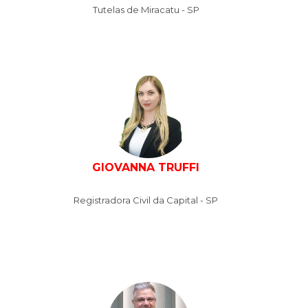
Tutelas de Miracatu - SP
GIOVANNA TRUFFI
Registradora Civil da Capital - SP