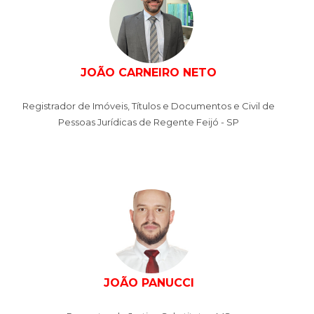
JOÃO CARNEIRO NETO
Registrador de Imóveis, Títulos e Documentos e Civil de
Pessoas Jurídicas de Regente Feijó - SP
JOÃO PANUCCI