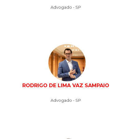
Advogado - SP
RODRIGO DE LIMA VAZ SAMPAIO
Advogado - SP