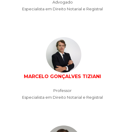
Advogado
Especialista em Direito Notarial e Registral
MARCELO GONÇALVES TIZIANI
Professor
Especialista em Direito Notarial e Registral