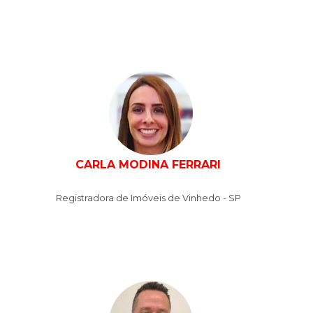
CARLA MODINA FERRARI
Registradora de Imóveis de Vinhedo - SP