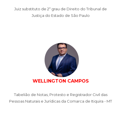
Juiz substituto de 2º grau de Direito do Tribunal de
Justiça do Estado de São Paulo
WELLINGTON CAMPOS
Tabelião de Notas, Protesto e Registrador Civil das
Pessoas Naturais e Jurídicas da Comarca de Itiquira - MT