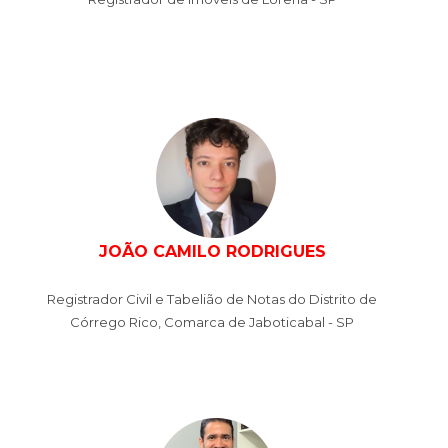
JOÃO CAMILO RODRIGUES
Registrador Civil e Tabelião de Notas do Distrito de
Córrego Rico, Comarca de Jaboticabal - SP