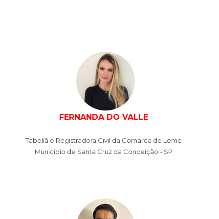
FERNANDA DO VALLE
Tabeliã e Registradora Civil da Comarca de Leme
Município de Santa Cruz da Conceição - SP