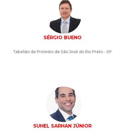
SÉRGIO BUENO
Tabelião de Protesto de São José do Rio Preto - SP
SUHEL SARHAN JÚNIOR