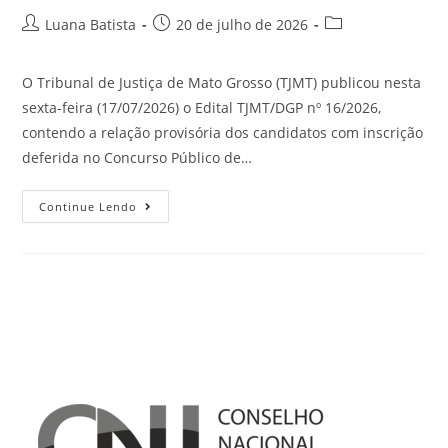
Luana Batista
20 de julho de 2026
O Tribunal de Justiça de Mato Grosso (TJMT) publicou nesta
sexta-feira (17/07/2026) o Edital TJMT/DGP nº 16/2026,
contendo a relação provisória dos candidatos com inscrição
deferida no Concurso Público de…
Continue Lendo