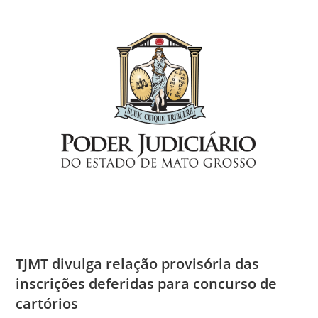
TJMT divulga relação provisória das
inscrições deferidas para concurso de
cartórios