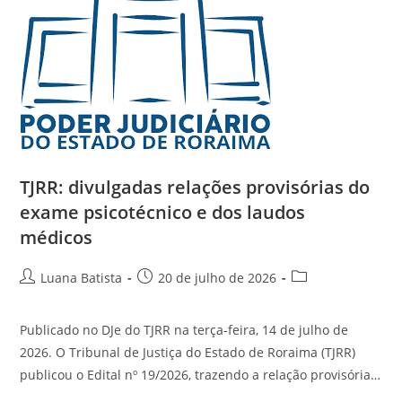
TJRR: divulgadas relações provisórias do
exame psicotécnico e dos laudos
médicos
Luana Batista
20 de julho de 2026
Publicado no DJe do TJRR na terça-feira, 14 de julho de
2026. O Tribunal de Justiça do Estado de Roraima (TJRR)
publicou o Edital nº 19/2026, trazendo a relação provisória…