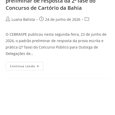
preliminar de resposta da 2ª fase do
Concurso de Cartório da Bahia
Luana Batista
24 de junho de 2026
O CEBRASPE publicou nesta segunda-feira, 23 de junho de
2026, o padrão preliminar de resposta da prova escrita e
prática (2ª fase) do Concurso Público para Outorga de
Delegações de…
Continue Lendo