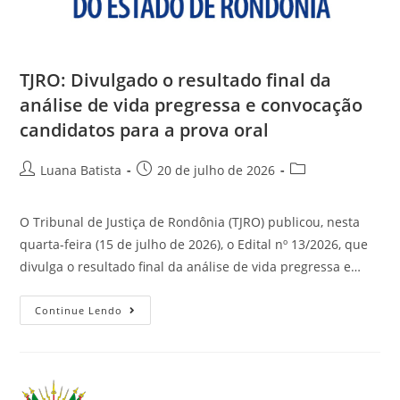
TJRO: Divulgado o resultado final da
análise de vida pregressa e convocação
candidatos para a prova oral
Luana Batista
20 de julho de 2026
O Tribunal de Justiça de Rondônia (TJRO) publicou, nesta
quarta-feira (15 de julho de 2026), o Edital nº 13/2026, que
divulga o resultado final da análise de vida pregressa e…
Continue Lendo