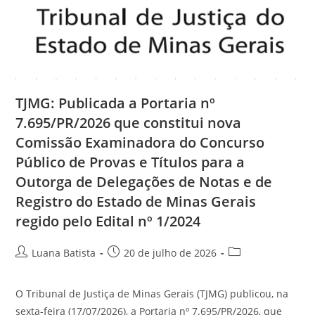
TJMG: Publicada a Portaria nº
7.695/PR/2026 que constitui nova
Comissão Examinadora do Concurso
Público de Provas e Títulos para a
Outorga de Delegações de Notas e de
Registro do Estado de Minas Gerais
regido pelo Edital nº 1/2024
Luana Batista
20 de julho de 2026
O Tribunal de Justiça de Minas Gerais (TJMG) publicou, na
sexta-feira (17/07/2026), a Portaria nº 7.695/PR/2026, que