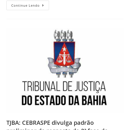
Continue Lendo
TJBA: CEBRASPE divulga padrão