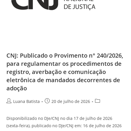
CNJ: Publicado o Provimento n° 240/2026,
para regulamentar os procedimentos de
registro, averbação e comunicação
eletrônica de mandados decorrentes de
adoção
Luana Batista
20 de julho de 2026
Disponibilizado no DJe/CNJ no dia 17 de julho de 2026
(sexta-feira), publicado no DJe/CNJ em: 16 de julho de 2026