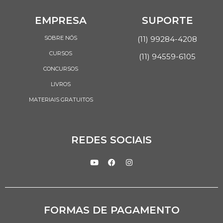
EMPRESA
SUPORTE
SOBRE NÓS
(11) 99284-4208
CURSOS
(11) 94559-6105
CONCURSOS
LIVROS
MATERIAIS GRATUITOS
REDES SOCIAIS
FORMAS DE PAGAMENTO