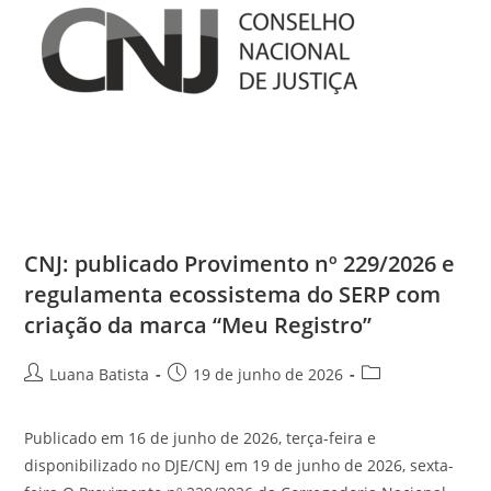
CNJ: publicado Provimento nº 229/2026 e
regulamenta ecossistema do SERP com
criação da marca “Meu Registro”
Luana Batista
19 de junho de 2026
Publicado em 16 de junho de 2026, terça-feira e
disponibilizado no DJE/CNJ em 19 de junho de 2026, sexta-