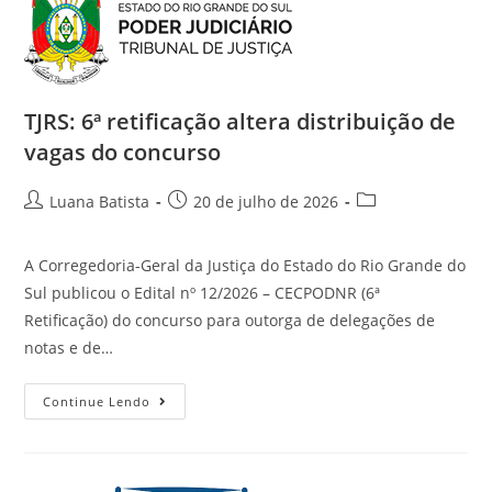
TJRS: 6ª retificação altera distribuição de
vagas do concurso
Luana Batista
20 de julho de 2026
A Corregedoria-Geral da Justiça do Estado do Rio Grande do
Sul publicou o Edital nº 12/2026 – CECPODNR (6ª
Retificação) do concurso para outorga de delegações de
notas e de…
Continue Lendo