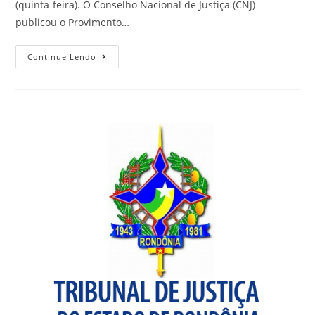
(quinta-feira). O Conselho Nacional de Justiça (CNJ)
publicou o Provimento…
Continue Lendo