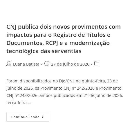
CNJ publica dois novos provimentos com
impactos para o Registro de Títulos e
Documentos, RCPJ e a modernização
tecnológica das serventias
Luana Batista
27 de julho de 2026
Foram disponibilizados no DJe/CNJ, na quinta-feira, 23 de
julho de 2026, os Provimento CNJ nº 242/2026 e Provimento
CNJ nº 243/2026, ambos publicados em 21 de julho de 2026,
terça-feira.…
Continue Lendo