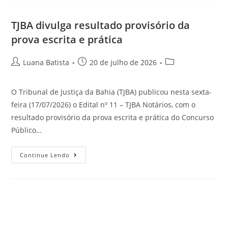
TJBA divulga resultado provisório da
prova escrita e prática
Luana Batista
20 de julho de 2026
O Tribunal de Justiça da Bahia (TJBA) publicou nesta sexta-
feira (17/07/2026) o Edital nº 11 – TJBA Notários, com o
resultado provisório da prova escrita e prática do Concurso
Público…
Continue Lendo