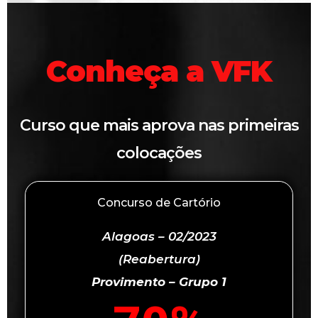
Conheça a VFK
Curso que mais aprova nas primeiras
colocações
Concurso de Cartório
Alagoas – 02/2023
(Reabertura)
Provimento – Grupo 1