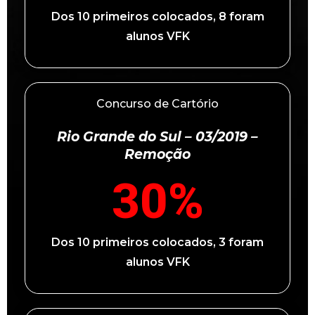
Dos 10 primeiros colocados, 8 foram
alunos VFK
Concurso de Cartório
Rio Grande do Sul – 03/2019 –
Remoção
30
%
Dos 10 primeiros colocados, 3 foram
alunos VFK