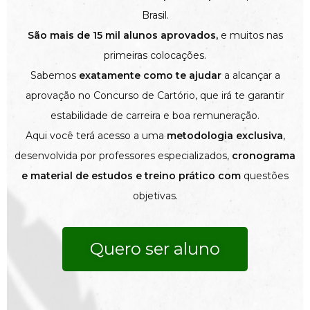
Brasil.
São mais de 15 mil alunos aprovados,
e muitos nas
primeiras colocações.
Sabemos
exatamente como te ajudar
a alcançar a
aprovação no Concurso de Cartório, que irá te garantir
estabilidade de carreira e boa remuneração.
Aqui você terá acesso a uma
metodologia exclusiva
,
desenvolvida por professores especializados,
cronograma
e material de estudos e treino prático com
questões
objetivas.
Quero ser aluno