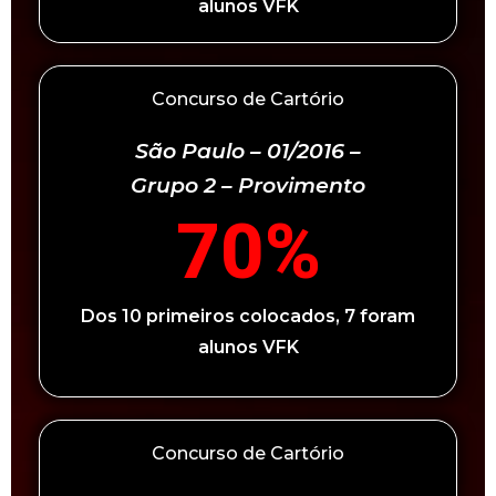
alunos VFK
Concurso de Cartório
São Paulo – 01/2016 –
Grupo 2 – Provimento
70
%
Dos 10 primeiros colocados, 7 foram
alunos VFK
Concurso de Cartório