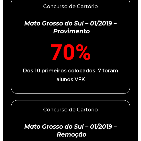
Concurso de Cartório
Mato Grosso do Sul – 01/2019 –
Provimento
70
%
Dos 10 primeiros colocados, 7 foram
alunos VFK
Concurso de Cartório
Mato Grosso do Sul – 01/2019 –
Remoção