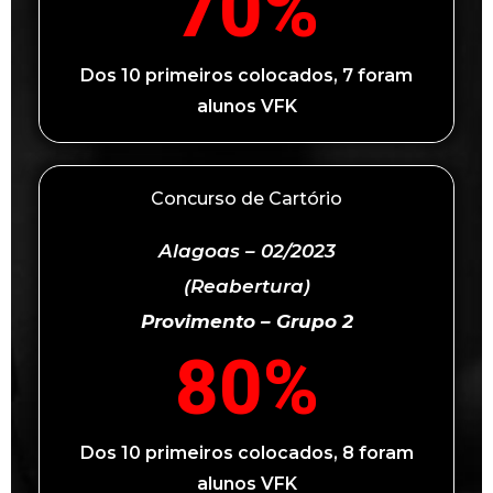
70
%
Dos 10 primeiros colocados, 7 foram
alunos VFK
Concurso de Cartório
Alagoas – 02/2023
(Reabertura)
Provimento – Grupo 2
80
%
Dos 10 primeiros colocados, 8 foram
alunos VFK