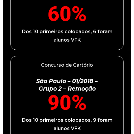
60
%
Dos 10 primeiros colocados, 6 foram
alunos VFK
Concurso de Cartório
São Paulo – 01/2018 –
Grupo 2 – Remoção
90
%
Dos 10 primeiros colocados, 9 foram
alunos VFK