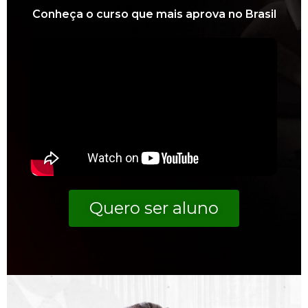
Conheça o curso que mais aprova no Brasil
Quero ser aluno