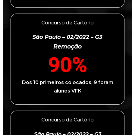
Concurso de Cartório
São Paulo – 02/2022 – G3
Remoção
90
%
Dos 10 primeiros colocados, 9 foram
alunos VFK
Concurso de Cartório
São Paulo – 02/2022 – G3