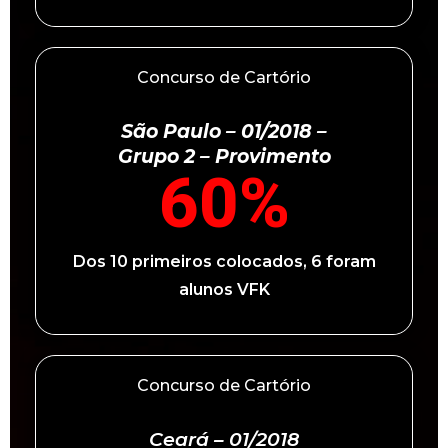
Concurso de Cartório
São Paulo – 01/2018 –
Grupo 2 – Provimento
60
%
Dos 10 primeiros colocados, 6 foram
alunos VFK
Concurso de Cartório
Ceará – 01/2018