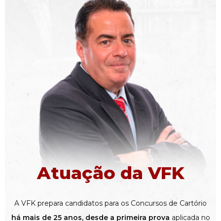
Atuação da VFK
A VFK prepara candidatos para os Concursos de Cartório
há mais de 25 anos, desde a primeira prova
aplicada no