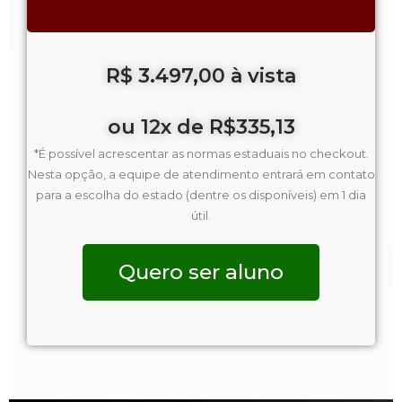
R$ 3.497,00 à vista
ou 12x de R$335,13
*É possível acrescentar as normas estaduais no checkout.
Nesta opção, a equipe de atendimento entrará em contato
para a escolha do estado (dentre os disponíveis) em 1 dia
útil.
Quero ser aluno