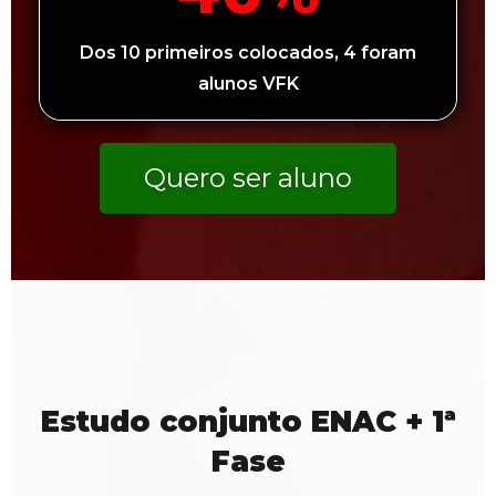
Dos 10 primeiros colocados, 4 foram
alunos VFK
Quero ser aluno
Estudo conjunto ENAC + 1ª
Fase