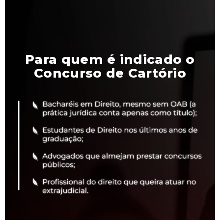
Para quem é indicado o
Concurso de Cartório