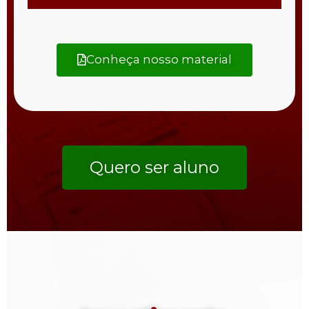
Conheça nosso material
Quero ser aluno