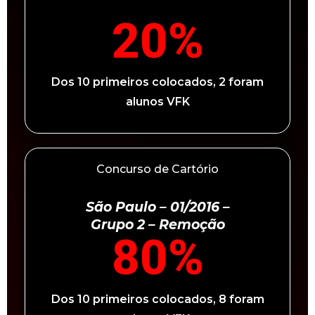
20
%
Dos 10 primeiros colocados, 2 foram
alunos VFK
Concurso de Cartório
São Paulo – 01/2016 –
Grupo 2 – Remoção
80
%
Dos 10 primeiros colocados, 8 foram