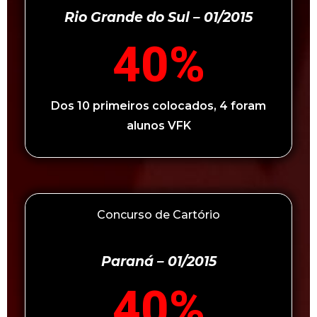
Rio Grande do Sul – 01/2015
40
%
Dos 10 primeiros colocados, 4 foram
alunos VFK
Concurso de Cartório
Paraná – 01/2015
40
%