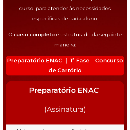
curso, para atender às necessidades
específicas de cada aluno.
O
curso completo
é estruturado da seguinte
maneira:
Preparatório ENAC | 1ª Fase – Concurso
de Cartório
Preparatório ENAC
(Assinatura)