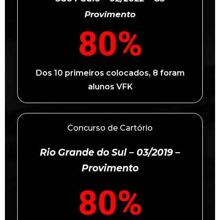
Provimento
80
%
Dos 10 primeiros colocados, 8 foram
alunos VFK
Concurso de Cartório
Rio Grande do Sul – 03/2019 –
Provimento
80
%