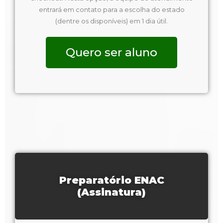
entrará em contato para a escolha do estado
(dentre os disponíveis) em 1 dia útil.
Quero ser aluno
Preparatório ENAC
(Assinatura)