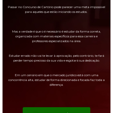
Passar no Concurso de Cartório pode parecer uma meta impossível
para aqueles que estão iniciando os estudos.
Mas a verdade é que o é necessário é estudar da forma correta,
organizada com materiais específicos para essa carreira e
professores especializados na área.
Estudar errado não vai te levar à aprovação, pelo contrário, te fará
perder tempo precioso da sua vida e esgotará sua dedicação.
Em um cenário em que o mercado jurídico está com uma
concorrência alta, estudar de forma direcionada e focada faz toda a
diferença.