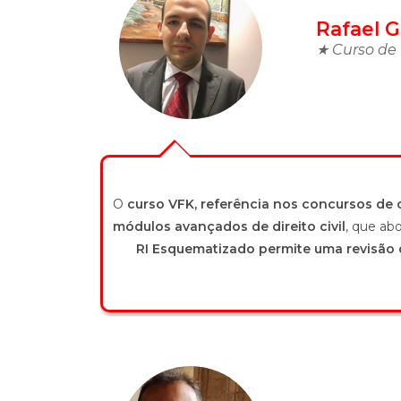
Rafael G
★ Curso de 
O
curso VFK, referência nos concursos de 
módulos avançados de direito civil
, que ab
RI Esquematizado permite uma revisão