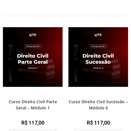
Direito Civil
Direito Civil
Curso Direito Civil Parte
Curso Direito Civil Sucessão –
Geral – Módulo 1
Módulo 6
R$
117,00
R$
117,00