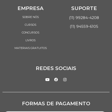
EMPRESA
SUPORTE
SOBRE NÓS
(11) 99284-4208
CURSOS
(11) 94559-6105
CONCURSOS
LIVROS
MATERIAIS GRATUITOS
REDES SOCIAIS
FORMAS DE PAGAMENTO