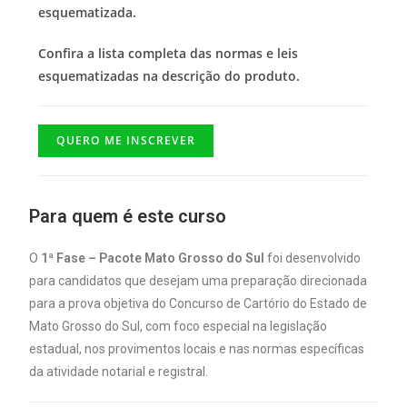
esquematizada.
Confira a lista completa das normas e leis
esquematizadas na descrição do produto.
QUERO ME INSCREVER
Para quem é este curso
O
1ª Fase – Pacote Mato Grosso do Sul
foi desenvolvido
para candidatos que desejam uma preparação direcionada
para a prova objetiva do Concurso de Cartório do Estado de
Mato Grosso do Sul, com foco especial na legislação
estadual, nos provimentos locais e nas normas específicas
da atividade notarial e registral.