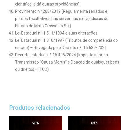
científico, e dá outras providências).
Provimento nº 208/2019 (Regulamenta feriados e
pontos facultativos nas serventias extrajudiciais do
Estado de Mato Grosso do Sul).
Lei Estadual nº 1.511/1994 e suas alterações
Lei Estadual nº 1.810/1997 (Tributos de competência do
estado) – Revogada pelo Decreto nº. 15.689/2021
Decreto estadual nº 16.495/2024 (Imposto sobre a
Transmissão “Causa Mortis” e Doação de quaisquer bens
ou direitos – ITCD).
Produtos relacionados