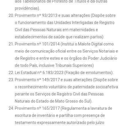
aos Tabelionatos de Protesto de Títulos e dá outras
providências).
Provimento nº 93/2013 e suas alterações (Dispõe sobre
o funcionamento das Unidades Interligadas de Registro
Civil das Pessoas Naturais em maternidades e
estabelecimentos de saúde que realizam partos)
Provimento nº 101/2014 (Institui o Malote Digital como
meio de comunicação oficial entre os Serviços Notariais e
de Registro e entre estes e os órgãos do Poder Judiciário
de todo País, inclusive Tribunais Superiores)
Lei Estadual nº 6.183/2023 (Fixação de emolumentos).
Provimento nº 149/2017 e suas alterações (Dispõe sobre
o reconhecimento voluntário de paternidade socioafetiva
perante os Serviços de Registro Civil das Pessoas
Naturais do Estado de Mato Grosso do Sul).
Provimento nº 165/2017 (Regulamenta a lavratura de
escritura de inventário e partilha com presença de
testamento expressamente autorizado pelo juízo