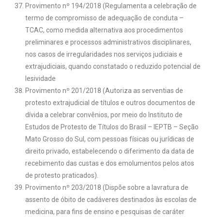
Provimento nº 194/2018 (Regulamenta a celebração de
termo de compromisso de adequação de conduta –
TCAC, como medida alternativa aos procedimentos
preliminares e processos administrativos disciplinares,
nos casos de irregularidades nos serviços judiciais e
extrajudiciais, quando constatado o reduzido potencial de
lesividade
Provimento nº 201/2018 (Autoriza as serventias de
protesto extrajudicial de títulos e outros documentos de
dívida a celebrar convênios, por meio do Instituto de
Estudos de Protesto de Títulos do Brasil – IEPTB – Seção
Mato Grosso do Sul, com pessoas físicas ou jurídicas de
direito privado, estabelecendo o diferimento da data de
recebimento das custas e dos emolumentos pelos atos
de protesto praticados).
Provimento nº 203/2018 (Dispõe sobre a lavratura de
assento de óbito de cadáveres destinados às escolas de
medicina, para fins de ensino e pesquisas de caráter