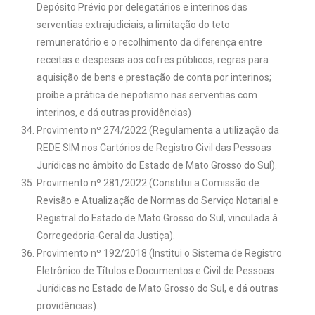
Depósito Prévio por delegatários e interinos das
serventias extrajudiciais; a limitação do teto
remuneratório e o recolhimento da diferença entre
receitas e despesas aos cofres públicos; regras para
aquisição de bens e prestação de conta por interinos;
proíbe a prática de nepotismo nas serventias com
interinos, e dá outras providências)
Provimento nº 274/2022 (Regulamenta a utilização da
REDE SIM nos Cartórios de Registro Civil das Pessoas
Jurídicas no âmbito do Estado de Mato Grosso do Sul).
Provimento nº 281/2022 (Constitui a Comissão de
Revisão e Atualização de Normas do Serviço Notarial e
Registral do Estado de Mato Grosso do Sul, vinculada à
Corregedoria-Geral da Justiça).
Provimento nº 192/2018 (Institui o Sistema de Registro
Eletrônico de Títulos e Documentos e Civil de Pessoas
Jurídicas no Estado de Mato Grosso do Sul, e dá outras
providências).