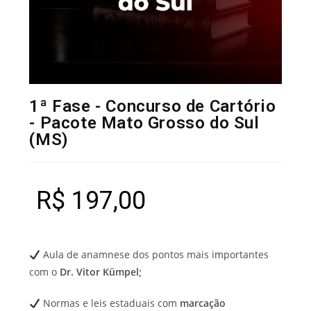
1ª Fase - Concurso de Cartório
- Pacote Mato Grosso do Sul
(MS)
R$
197,00
Aula de anamnese dos pontos mais importantes
com o
Dr. Vitor Kümpel;
Normas e leis estaduais com
marcação