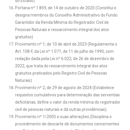
do Estado).
Portaria nº 1.859, de 14 de outubro de 2020 (Constitui e
designa membros do Conselho Administrativo do Fundo
Garantidor da Renda Mínima do Registrador Civil de
Pessoas Naturais e ressarcimento integral dos atos
gratuitos)
Provimento nº 1, de 10 de abril de 2023 (Regulamenta o
Art. 108-F, da Lei nº 1.071, de 11 de julho de 1990, com
redação dada pela Lei nº 6.022, de 26 de dezembro de
2022, que trata do ressarcimento integral dos atos
gratuitos praticados pelo Registro Civil de Pessoas
Naturais)
Provimento nº 2, de 29 de agosto de 2024 (Estabelece
requisitos cumulativos para determinação das serventias
deficitárias, define o valor da renda mínima do registrador
civil de pessoas naturais e dá outras providências).
Provimento nº 1/2005 e suas alterações (Disciplina o
procedimento de descarte de documentos concernentes