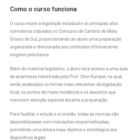
Como o curso funciona
O curso reúne a legislação estadual e os principais atos
normativos cobrados no Concurso de Cartório de Mato
Grosso do Sul, proporcionando ao aluno uma preparação
organizada e direcionada aos conteúdos efetivamente
exigidos pela banca.
Além do material legislativo, o aluno terá acesso a uma aula
de anamnese ministrada pelo Prof. Vitor Kümpel, na qual
serão analisados os temas mais relevantes da legislação
local, os pontos de maior incidência e os assuntos que
merecem atenção especial durante a preparação.
Para facilitar o estudo e a revisão, todas as normas são
disponibilizadas com marcações esquematizadas,
permitindo uma leitura mais objetiva e estratégica dos
dispositivos legais.