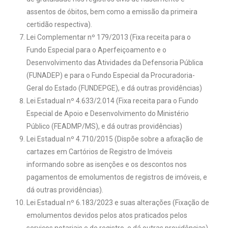
assentos de óbitos, bem como a emissão da primeira
certidão respectiva).
Lei Complementar nº 179/2013 (Fixa receita para o
Fundo Especial para o Aperfeiçoamento e o
Desenvolvimento das Atividades da Defensoria Pública
(FUNADEP) e para o Fundo Especial da Procuradoria-
Geral do Estado (FUNDEPGE), e dá outras providências)
Lei Estadual nº 4.633/2.014 (Fixa receita para o Fundo
Especial de Apoio e Desenvolvimento do Ministério
Público (FEADMP/MS), e dá outras providências)
Lei Estadual nº 4.710/2015 (Dispõe sobre a afixação de
cartazes em Cartórios de Registro de Imóveis
informando sobre as isenções e os descontos nos
pagamentos de emolumentos de registros de imóveis, e
dá outras providências).
Lei Estadual nº 6.183/2023 e suas alterações (Fixação de
emolumentos devidos pelos atos praticados pelos