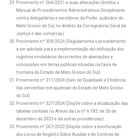
Provimento nº 264/2021 e suas alterações (Institui o
Manual de Procedimentos Administrativos Disciplinares
contra delegatários e servidores do Poder Judiciário de
Mato Grosso do Sul, no âmbito da Corregedoria-Geral da
Justiça e das comarcas).
Provimento nº 309/2024 (Regulamenta o procedimento
a ser adotado para a implementação da ratificação dos
registros imobiliários decorrentes de alienações e
concessões em terras públicas situadas na faixa de
fronteira do Estado de Mato Grosso do Sul).
Provimento nº 311/2024 (Selo de Qualidade e Eficiência
das serventias extrajudiciais do Estado de Mato Grosso
do Sul)
Provimento nº 327/2024 (Dispõe sobre a atualização das
tabelas contidas no Anexo da Lei nº 6.183, de 26 de
dezembro de 2023 e dá outras providências).
Provimento nº 267/2022 (Dispõe sobre a escrituração
dos Livros de Registro Diário Auxiliar e de Controle de