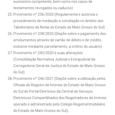
sucessório competente, bem como nos casos de
testamentos revogados ou caducos)
Provimento nº 236/2020 (Regulamenta e autoriza o
procedimento de mediação e conciliação no âmbito dos
Tabelionatos de Notas do Estado de Mato Grosso do Sul)
Provimento nº 238/2020 (Dispõe sobre o pagamento dos
emolumentos através de cartão de débito e de crédito,
inclusive mediante parcelamento, a critério do usuário).
Provimento nº 240/2020 e suas alterações
(Consolidação Normativa Judicial e Extrajudicial da
Corregedoria-Geral da Justiça do Estado de Mato Grosso
do Sul).
Provimento nº 246/2021 (Dispõe sobre a utilização pelos
Oficiais de Registro de Imóveis do Estado de Mato Grosso
do Sul do Portal Eletrônico da Central de Serviços
Eletrônicos Compartilhados dos Registradores de Imóveis
operado e administrado pelo Colégio Registral Imobiliário
do Estado de Mato Grosso do Sul);