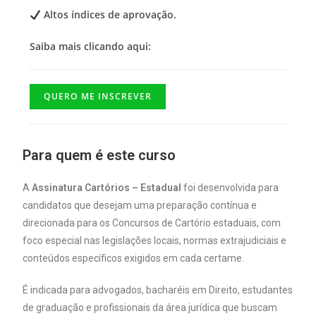
Altos índices de aprovação.
Saiba mais clicando aqui:
QUERO ME INSCREVER
Para quem é este curso
A
Assinatura Cartórios – Estadual
foi desenvolvida para
candidatos que desejam uma preparação contínua e
direcionada para os Concursos de Cartório estaduais, com
foco especial nas legislações locais, normas extrajudiciais e
conteúdos específicos exigidos em cada certame.
É indicada para advogados, bacharéis em Direito, estudantes
de graduação e profissionais da área jurídica que buscam