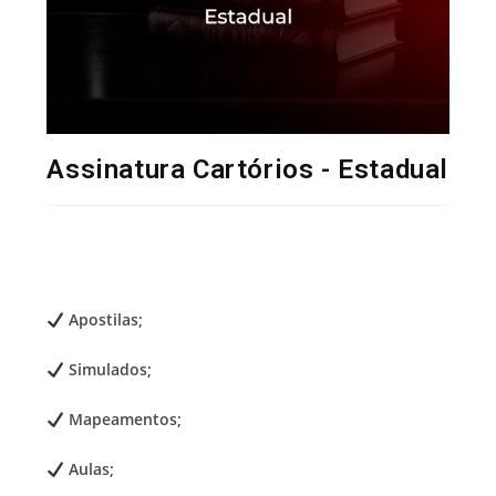
Assinatura Cartórios - Estadual
Apostilas;
Simulados;
Mapeamentos;
Aulas;