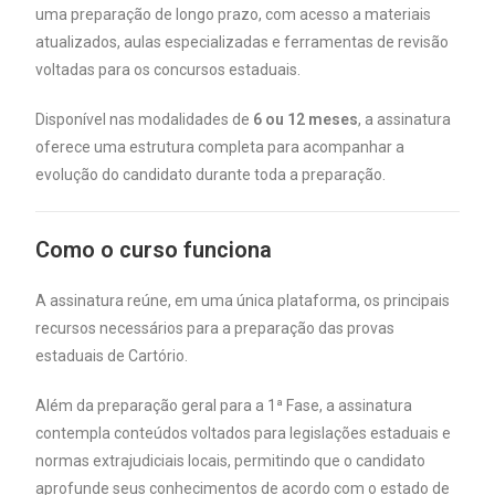
uma preparação de longo prazo, com acesso a materiais
atualizados, aulas especializadas e ferramentas de revisão
voltadas para os concursos estaduais.
Disponível nas modalidades de
6 ou 12 meses
, a assinatura
oferece uma estrutura completa para acompanhar a
evolução do candidato durante toda a preparação.
Como o curso funciona
A assinatura reúne, em uma única plataforma, os principais
recursos necessários para a preparação das provas
estaduais de Cartório.
Além da preparação geral para a 1ª Fase, a assinatura
contempla conteúdos voltados para legislações estaduais e
normas extrajudiciais locais, permitindo que o candidato
aprofunde seus conhecimentos de acordo com o estado de