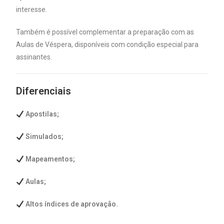
interesse.
Também é possível complementar a preparação com as
Aulas de Véspera, disponíveis com condição especial para
assinantes.
Diferenciais
Apostilas;
Simulados;
Mapeamentos;
Aulas;
Altos índices de aprovação.