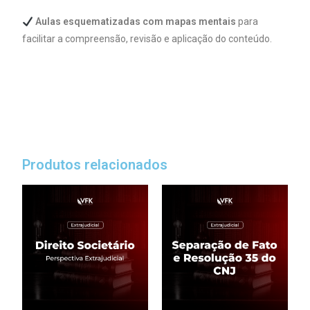
Aulas esquematizadas com mapas mentais
para
facilitar a compreensão, revisão e aplicação do conteúdo.
Produtos relacionados