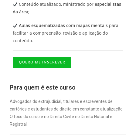
Conteúdo atualizado, ministrado por
especialistas
da área
;
Aulas esquematizadas com mapas mentais
para
facilitar a compreensão, revisão e aplicação do
conteúdo.
QUERO ME INSCREVER
Para quem é este curso
Advogados do extrajudicial, titulares e escreventes de
cartórios e estudantes de direito em constante atualização.
O foco do curso é no Direito Civil e no Direito Notarial e
Registral.