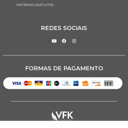
MATERIAIS GRATUITOS
REDES SOCIAIS
FORMAS DE PAGAMENTO