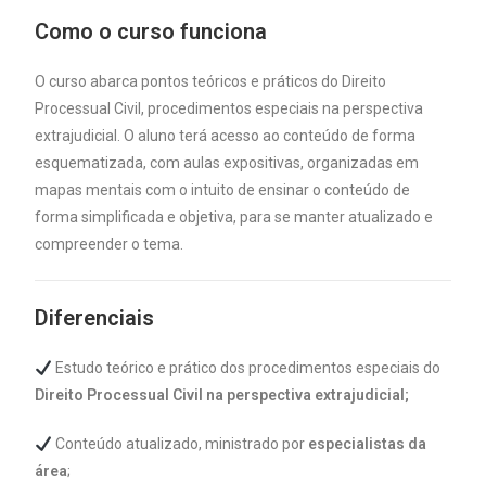
Como o curso funciona
O curso abarca pontos teóricos e práticos do Direito
Processual Civil, procedimentos especiais na perspectiva
extrajudicial. O aluno terá acesso ao conteúdo de forma
esquematizada, com aulas expositivas, organizadas em
mapas mentais com o intuito de ensinar o conteúdo de
forma simplificada e objetiva, para se manter atualizado e
compreender o tema.
Diferenciais
Estudo teórico e prático dos procedimentos especiais do
Direito Processual Civil na perspectiva extrajudicial;
Conteúdo atualizado, ministrado por
especialistas da
área
;