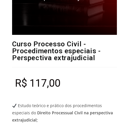
Curso Processo Civil -
Procedimentos especiais -
Perspectiva extrajudicial
R$
117,00
Estudo teórico e prático dos procedimentos
especiais do
Direito Processual Civil na perspectiva
extrajudicial;