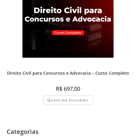
Destaque Advocacia
,
Direito Civil
,
Prática e advocacia extrajudicial
Direito Civil para Concursos e Advocacia – Curso Completo
R$
697,00
Quero me Inscrever
Categorias