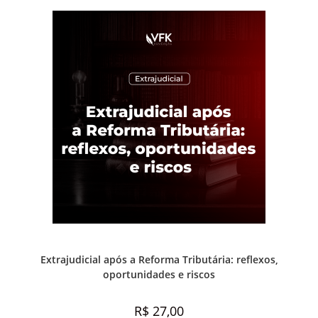
Prática e advocacia extrajudicial
Extrajudicial após a Reforma Tributária: reflexos,
oportunidades e riscos
R$
27,00