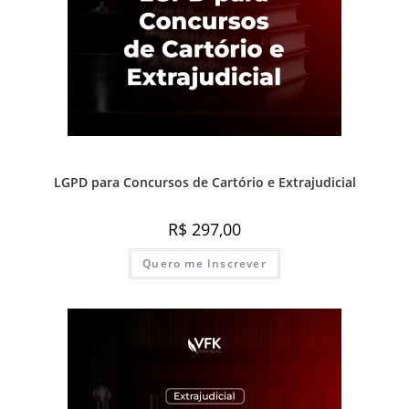
Prática e advocacia extrajudicial
LGPD para Concursos de Cartório e Extrajudicial
R$
297,00
Quero me Inscrever