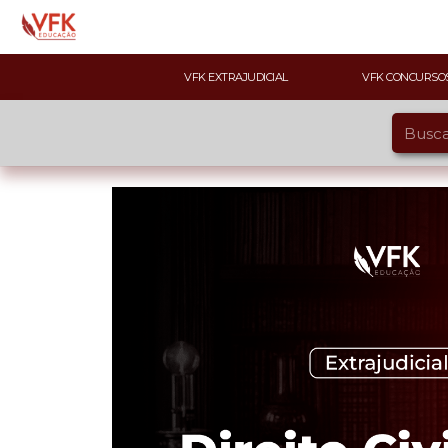
VFK EXTRAJUDICIAL
VFK CONCURSO