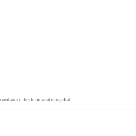
civil com o direito notarial e registral.