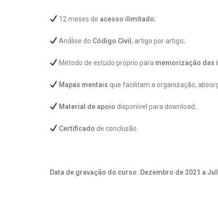
12 meses de
acesso ilimitado
;
Análise do
Código Civil
, artigo por artigo;
Método de estudo próprio para
memorização das 
Mapas mentais
que facilitam a organização, absorç
Material de apoio
disponível para download;
Certificado
de conclusão.
Data de gravação do curso: Dezembro de 2021 a Jul