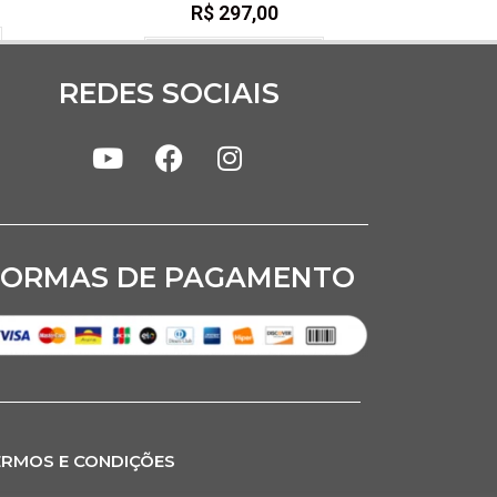
R$
297,00
Quero me Inscrever
REDES SOCIAIS
FORMAS DE PAGAMENTO
ERMOS E CONDIÇÕES