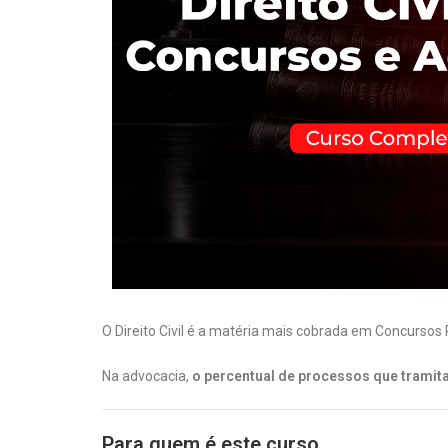
O Direito Civil é a matéria mais cobrada em Concursos
Na advocacia,
o percentual de processos que tramita
Para quem é este curso