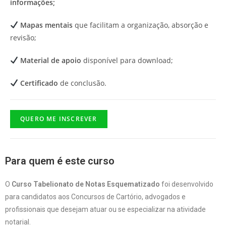
informações;
Mapas mentais
que facilitam a organização, absorção e
revisão;
Material de apoio
disponível para download;
Certificado
de conclusão.
QUERO ME INSCREVER
Para quem é este curso
O
Curso Tabelionato de Notas Esquematizado
foi desenvolvido
para candidatos aos Concursos de Cartório, advogados e
profissionais que desejam atuar ou se especializar na atividade
notarial.