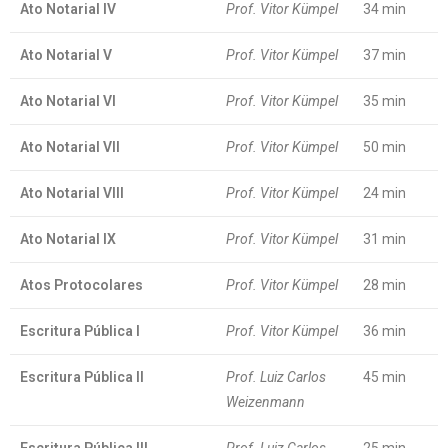
Ato Notarial IV
Prof. Vitor Kümpel
34 min
Ato Notarial V
Prof. Vitor Kümpel
37 min
Ato Notarial VI
Prof. Vitor Kümpel
35 min
Ato Notarial VII
Prof. Vitor Kümpel
50 min
Ato Notarial VIII
Prof. Vitor Kümpel
24 min
Ato Notarial IX
Prof. Vitor Kümpel
31 min
Atos Protocolares
Prof. Vitor Kümpel
28 min
Escritura Pública I
Prof. Vitor Kümpel
36 min
Escritura Pública II
Prof. Luiz Carlos
45 min
Weizenmann