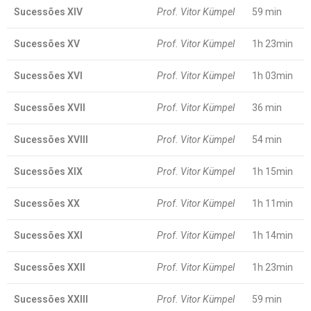
Sucessões XIV
Prof. Vitor Kümpel
59 min
Sucessões XV
Prof. Vitor Kümpel
1h 23min
Sucessões XVI
Prof. Vitor Kümpel
1h 03min
Sucessões XVII
Prof. Vitor Kümpel
36 min
Sucessões XVIII
Prof. Vitor Kümpel
54 min
Sucessões XIX
Prof. Vitor Kümpel
1h 15min
Sucessões XX
Prof. Vitor Kümpel
1h 11min
Sucessões XXI
Prof. Vitor Kümpel
1h 14min
Sucessões XXII
Prof. Vitor Kümpel
1h 23min
Sucessões XXIII
Prof. Vitor Kümpel
59 min