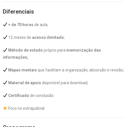
Diferenciais
+ de 70 horas
de aula;
12 meses de
acesso ilimitado
;
Método de estudo
próprio para
memorização das
informações;
Mapas mentais
que facilitam a organização, absorção e revisão;
Material de apoio
disponível para download;
Certificado
de conclusão.
Foco no extrajudicial