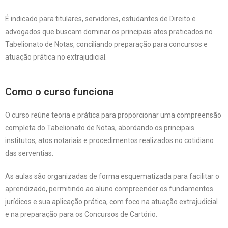
É indicado para titulares, servidores, estudantes de Direito e
advogados que buscam dominar os principais atos praticados no
Tabelionato de Notas, conciliando preparação para concursos e
atuação prática no extrajudicial.
Como o curso funciona
O curso reúne teoria e prática para proporcionar uma compreensão
completa do Tabelionato de Notas, abordando os principais
institutos, atos notariais e procedimentos realizados no cotidiano
das serventias.
As aulas são organizadas de forma esquematizada para facilitar o
aprendizado, permitindo ao aluno compreender os fundamentos
jurídicos e sua aplicação prática, com foco na atuação extrajudicial
e na preparação para os Concursos de Cartório.