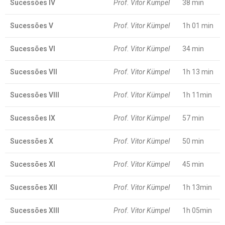
Sucessões IV
Prof. Vitor Kümpel
38 min
Sucessões V
Prof. Vitor Kümpel
1h 01 min
Sucessões VI
Prof. Vitor Kümpel
34 min
Sucessões VII
Prof. Vitor Kümpel
1h 13 min
Sucessões VIII
Prof. Vitor Kümpel
1h 11min
Sucessões IX
Prof. Vitor Kümpel
57 min
Sucessões X
Prof. Vitor Kümpel
50 min
Sucessões XI
Prof. Vitor Kümpel
45 min
Sucessões XII
Prof. Vitor Kümpel
1h 13min
Sucessões XIII
Prof. Vitor Kümpel
1h 05min