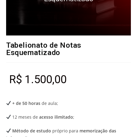
Tabelionato de Notas
Esquematizado
R$
1.500,00
+ de 50 horas
de aula;
12 meses de
acesso ilimitado
;
Método de estudo
próprio para
memorização das