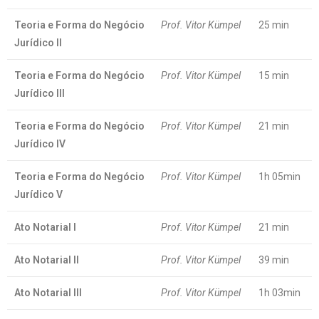
Teoria e Forma do Negócio
Prof. Vitor Kümpel
25 min
Jurídico II
Teoria e Forma do Negócio
Prof. Vitor Kümpel
15 min
Jurídico III
Teoria e Forma do Negócio
Prof. Vitor Kümpel
21 min
Jurídico IV
Teoria e Forma do Negócio
Prof. Vitor Kümpel
1h 05min
Jurídico V
Ato Notarial I
Prof. Vitor Kümpel
21 min
Ato Notarial II
Prof. Vitor Kümpel
39 min
Ato Notarial III
Prof. Vitor Kümpel
1h 03min