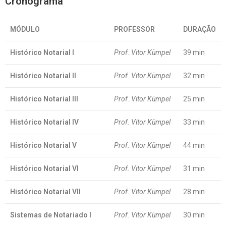
Cronograma
MÓDULO
PROFESSOR
DURAÇÃO
Histórico Notarial I
Prof. Vitor Kümpel
39 min
Histórico Notarial II
Prof. Vitor Kümpel
32 min
Histórico Notarial III
Prof. Vitor Kümpel
25 min
Histórico Notarial IV
Prof. Vitor Kümpel
33 min
Histórico Notarial V
Prof. Vitor Kümpel
44 min
Histórico Notarial VI
Prof. Vitor Kümpel
31 min
Histórico Notarial VII
Prof. Vitor Kümpel
28 min
Sistemas de Notariado I
Prof. Vitor Kümpel
30 min