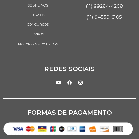
SOBRE NÓS
(11) 99284-4208
CURSOS
(11) 94559-6105
CONCURSOS
LIVROS
MATERIAIS GRATUITOS
REDES SOCIAIS
FORMAS DE PAGAMENTO