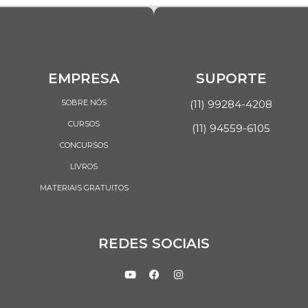
EMPRESA
SUPORTE
SOBRE NÓS
(11) 99284-4208
CURSOS
(11) 94559-6105
CONCURSOS
LIVROS
MATERIAIS GRATUITOS
REDES SOCIAIS