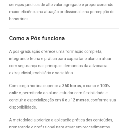
serviços jurídicos de alto valor agregado e proporcionando
maior eficiência na atuação profissional e na percepção de
honorários.
Como a Pós funciona
A pós-graduação oferece uma formação completa,
integrando teoria e prática para capacitar o aluno a atuar
com segurança nas principais demandas da advocacia
extrajudicial, imobiliária e societária.
Com carga horária superior a
360 horas
, o curso é
100%
online
, permitindo ao aluno estudar com flexibilidade e
concluir a especialização em
6 ou 12 meses
, conforme sua
disponibilidade.
A metodologia prioriza a aplicação prática dos conteúdos,
preparando o profissional para atuar em procedimentos