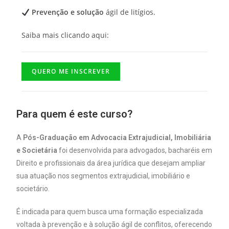
Prevenção e solução
ágil de litígios.
Saiba mais clicando aqui:
QUERO ME INSCREVER
Para quem é este curso?
A
Pós-Graduação em Advocacia Extrajudicial, Imobiliária
e Societária
foi desenvolvida para advogados, bacharéis em
Direito e profissionais da área jurídica que desejam ampliar
sua atuação nos segmentos extrajudicial, imobiliário e
societário.
É indicada para quem busca uma formação especializada
voltada à prevenção e à solução ágil de conflitos, oferecendo