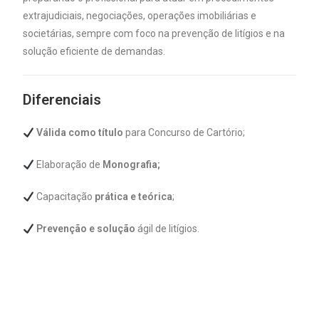
extrajudiciais, negociações, operações imobiliárias e
societárias, sempre com foco na prevenção de litígios e na
solução eficiente de demandas.
Diferenciais
Válida como título
para Concurso de Cartório;
Elaboração de
Monografia;
Capacitação
prática e teórica
;
Prevenção e solução
ágil de litígios.