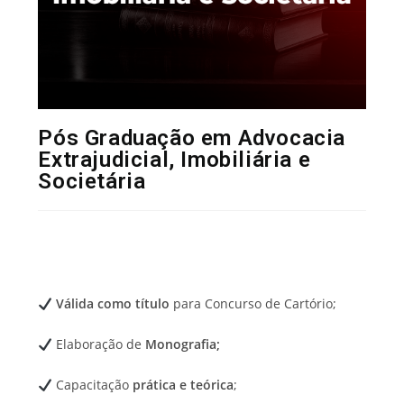
Pós Graduação em Advocacia
Extrajudicial, Imobiliária e
Societária
Válida como título
para Concurso de Cartório;
Elaboração de
Monografia;
Capacitação
prática e teórica
;