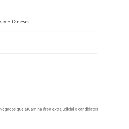
rante 12 meses.
advogados que atuam na área extrajudicial e candidatos