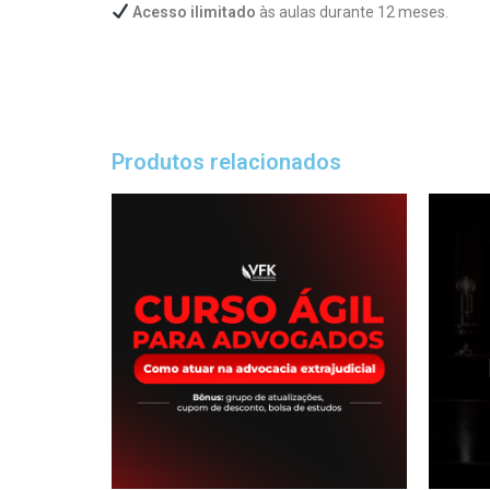
Acesso ilimitado
às aulas durante 12 meses.
Produtos relacionados