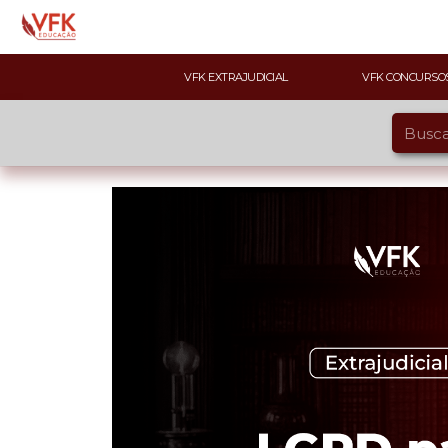
VFK EXTRAJUDICIAL
VFK CONCURSO