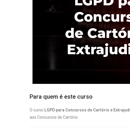
Para quem é este curso
O curso
LGPD para Concursos de Cartório e Extrajudi
aos Concursos de Cartório.