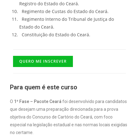
Registro do Estado do Ceará.
Regimento de Custas do Estado do Ceará.
Regimento Interno do Tribunal de Justiça do
Estado do Ceará.
Constituição do Estado do Ceará.
QUERO ME INSCREVER
Para quem é este curso
O
1ª Fase – Pacote Ceará
foi desenvolvido para candidatos
que desejam uma preparação direcionada para a prova
objetiva do Concurso de Cartório do Ceará, com foco
especial na legislação estadual e nas normas locais exigidas
no certame.