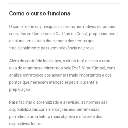
Como o curso funciona
O curso reúne os principais diplomas normativos estaduais
cobrados no Concurso de Cartório do Ceará, proporcionando
ao aluno um estudo direcionado dos temas que
tradicionalmente possuem relevância na prova.
Além do conteúdo legislativo, o aluno terá acesso a uma
aula de anamnese ministrada pelo Prof. Vitor Kümpel, com
análise estratégica dos assuntos mais importantes e dos
pontos que merecem atenção especial durante a
preparação.
Para facilitar o aprendizado e a revisão, as normas são
disponibilizadas com marcações esquematizadas,
permitindo uma leitura mais objetiva e eficiente dos
dispositivos legais.