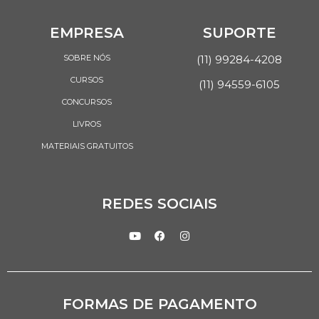
EMPRESA
SUPORTE
SOBRE NÓS
(11) 99284-4208
CURSOS
(11) 94559-6105
CONCURSOS
LIVROS
MATERIAIS GRATUITOS
REDES SOCIAIS
FORMAS DE PAGAMENTO