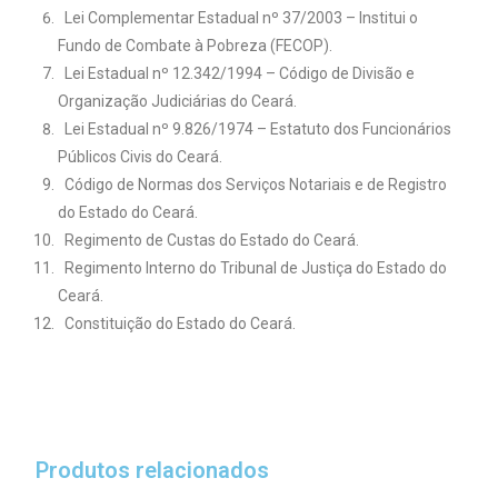
Lei Complementar Estadual nº 37/2003 – Institui o
Fundo de Combate à Pobreza (FECOP).
Lei Estadual nº 12.342/1994 – Código de Divisão e
Organização Judiciárias do Ceará.
Lei Estadual nº 9.826/1974 – Estatuto dos Funcionários
Públicos Civis do Ceará.
Código de Normas dos Serviços Notariais e de Registro
do Estado do Ceará.
Regimento de Custas do Estado do Ceará.
Regimento Interno do Tribunal de Justiça do Estado do
Ceará.
Constituição do Estado do Ceará.
Produtos relacionados