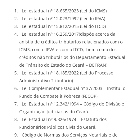
Lei estadual nº 18.665/2023 (Lei do ICMS)
Lei estadual nº 12.023/1992 (Lei do IPVA)
Lei estadual nº 15.812/2015 (Lei do ITCD)
Lei estadual nº 16.259/2017(dispõe acerca da
anistia de créditos tributários relacionados com o
ICMS, com o IPVA e com o ITCD, bem como dos
créditos não tributários do Departamento Estadual
de Trânsito do Estado do Ceará – DETRAN)
Lei estadual nº 18.185/2022 (Lei do Processo
Administrativo Tributário)
Lei Complementar Estadual nº 37/2003 – Institui o
Fundo de Combate à Pobreza (FECOP).
Lei Estadual nº 12.342/1994 – Código de Divisão e
Organização Judiciárias do Ceará.
Lei Estadual nº 9.826/1974 – Estatuto dos
Funcionários Públicos Civis do Ceará.
Código de Normas dos Serviços Notariais e de