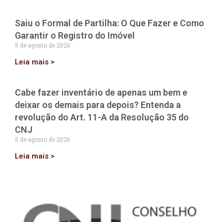
Saiu o Formal de Partilha: O Que Fazer e Como
Garantir o Registro do Imóvel
5 de agosto de 2026
Leia mais >
Cabe fazer inventário de apenas um bem e
deixar os demais para depois? Entenda a
revolução do Art. 11-A da Resolução 35 do
CNJ
5 de agosto de 2026
Leia mais >