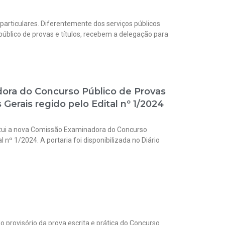
 particulares. Diferentemente dos serviços públicos
úblico de provas e títulos, recebem a delegação para
dora do Concurso Público de Provas
Gerais regido pelo Edital nº 1/2024
stitui a nova Comissão Examinadora do Concurso
 nº 1/2024. A portaria foi disponibilizada no Diário
o provisório da prova escrita e prática do Concurso