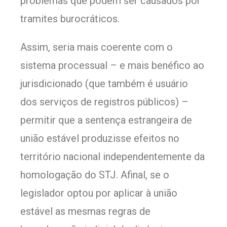
problemas que podem ser causados por
tramites burocráticos.
Assim, seria mais coerente com o
sistema processual – e mais benéfico ao
jurisdicionado (que também é usuário
dos serviços de registros públicos) –
permitir que a sentença estrangeira de
união estável produzisse efeitos no
território nacional independentemente da
homologação do STJ. Afinal, se o
legislador optou por aplicar à união
estável as mesmas regras de