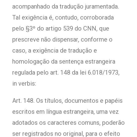
acompanhado da tradução juramentada.
Tal exigência é, contudo, corroborada
pelo §3º do artigo 539 do CNN, que
prescreve não dispensar, conforme o
caso, a exigência de tradução e
homologação da sentença estrangeira
regulada pelo art. 148 da lei 6.018/1973,
in verbis:
Art. 148. Os títulos, documentos e papéis
escritos em língua estrangeira, uma vez
adotados os caracteres comuns, poderão
ser registrados no original, para o efeito