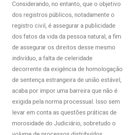
Considerando, no entanto, que o objetivo
dos registros públicos, notadamente o
registro civil, é assegurar a publicidade
dos fatos da vida da pessoa natural, a fim
de assegurar os direitos desse mesmo
indivíduo, a falta de celeridade
decorrente da exigência de homologação
de sentença estrangeira de união estável,
acaba por impor uma barreira que não é
exigida pela norma processual. Isso sem
levar em conta as questões práticas de
morosidade do Judiciário, sobretudo o
volume de processos distribuídos