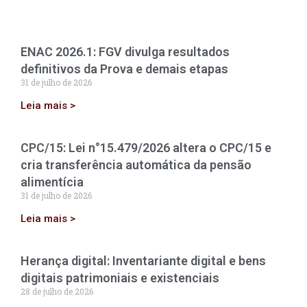
ENAC 2026.1: FGV divulga resultados
definitivos da Prova e demais etapas
31 de julho de 2026
Leia mais >
CPC/15: Lei n°15.479/2026 altera o CPC/15 e
cria transferência automática da pensão
alimentícia
31 de julho de 2026
Leia mais >
Herança digital: Inventariante digital e bens
digitais patrimoniais e existenciais
28 de julho de 2026