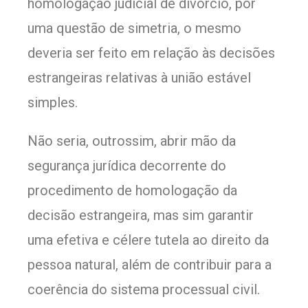
homologação judicial de divórcio, por
uma questão de simetria, o mesmo
deveria ser feito em relação às decisões
estrangeiras relativas à união estável
simples.
Não seria, outrossim, abrir mão da
segurança jurídica decorrente do
procedimento de homologação da
decisão estrangeira, mas sim garantir
uma efetiva e célere tutela ao direito da
pessoa natural, além de contribuir para a
coerência do sistema processual civil.