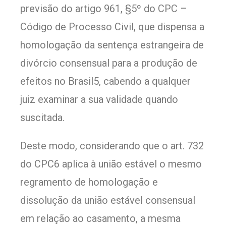
previsão do artigo 961, §5º do CPC –
Código de Processo Civil, que dispensa a
homologação da sentença estrangeira de
divórcio consensual para a produção de
efeitos no Brasil5, cabendo a qualquer
juiz examinar a sua validade quando
suscitada.
Deste modo, considerando que o art. 732
do CPC6 aplica à união estável o mesmo
regramento de homologação e
dissolução da união estável consensual
em relação ao casamento, a mesma