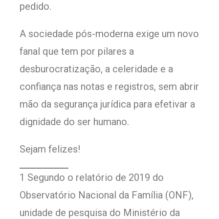
pedido.
A sociedade pós-moderna exige um novo
fanal que tem por pilares a
desburocratização, a celeridade e a
confiança nas notas e registros, sem abrir
mão da segurança jurídica para efetivar a
dignidade do ser humano.
Sejam felizes!
1 Segundo o relatório de 2019 do
Observatório Nacional da Família (ONF),
unidade de pesquisa do Ministério da