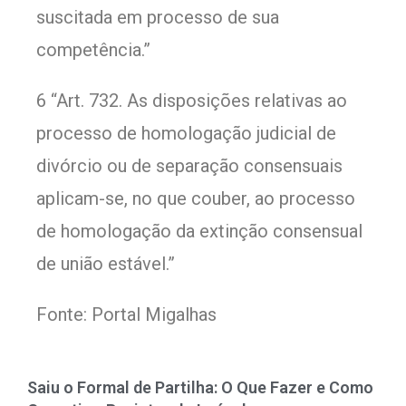
suscitada em processo de sua
competência.”
6 “Art. 732. As disposições relativas ao
processo de homologação judicial de
divórcio ou de separação consensuais
aplicam-se, no que couber, ao processo
de homologação da extinção consensual
de união estável.”
Fonte: Portal Migalhas
Saiu o Formal de Partilha: O Que Fazer e Como