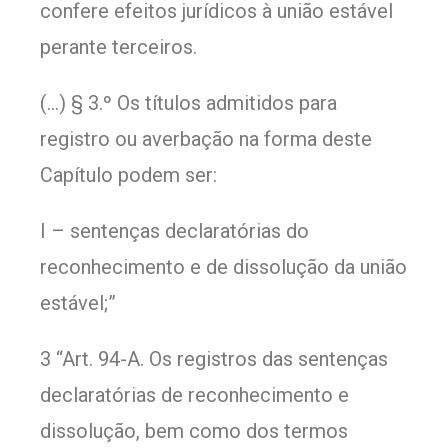
confere efeitos jurídicos à união estável
perante terceiros.
(…) § 3.º Os títulos admitidos para
registro ou averbação na forma deste
Capítulo podem ser:
I – sentenças declaratórias do
reconhecimento e de dissolução da união
estável;”
3 “Art. 94-A. Os registros das sentenças
declaratórias de reconhecimento e
dissolução, bem como dos termos