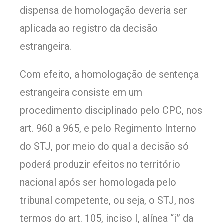
dispensa de homologação deveria ser
aplicada ao registro da decisão
estrangeira.
Com efeito, a homologação de sentença
estrangeira consiste em um
procedimento disciplinado pelo CPC, nos
art. 960 a 965, e pelo Regimento Interno
do STJ, por meio do qual a decisão só
poderá produzir efeitos no território
nacional após ser homologada pelo
tribunal competente, ou seja, o STJ, nos
termos do art. 105, inciso I, alínea “i” da