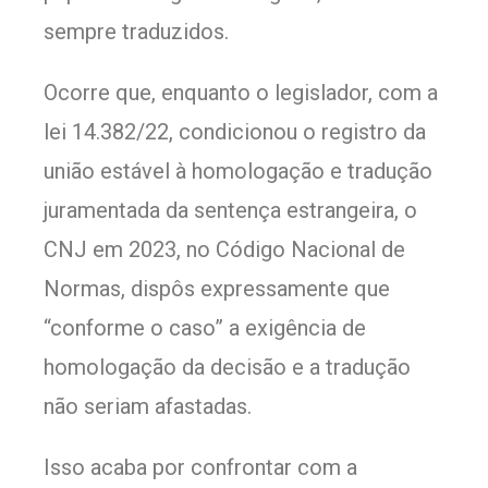
sempre traduzidos.
Ocorre que, enquanto o legislador, com a
lei 14.382/22, condicionou o registro da
união estável à homologação e tradução
juramentada da sentença estrangeira, o
CNJ em 2023, no Código Nacional de
Normas, dispôs expressamente que
“conforme o caso” a exigência de
homologação da decisão e a tradução
não seriam afastadas.
Isso acaba por confrontar com a