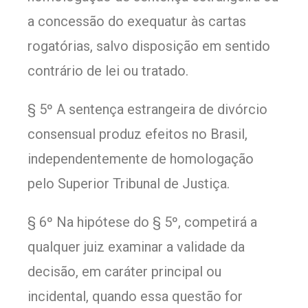
a concessão do exequatur às cartas
rogatórias, salvo disposição em sentido
contrário de lei ou tratado.
§ 5º A sentença estrangeira de divórcio
consensual produz efeitos no Brasil,
independentemente de homologação
pelo Superior Tribunal de Justiça.
§ 6º Na hipótese do § 5º, competirá a
qualquer juiz examinar a validade da
decisão, em caráter principal ou
incidental, quando essa questão for