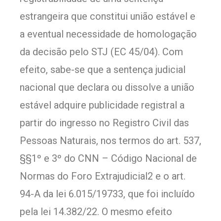
estrangeira que constitui união estável e
a eventual necessidade de homologação
da decisão pelo STJ (EC 45/04). Com
efeito, sabe-se que a sentença judicial
nacional que declara ou dissolve a união
estável adquire publicidade registral a
partir do ingresso no Registro Civil das
Pessoas Naturais, nos termos do art. 537,
§§1º e 3º do CNN – Código Nacional de
Normas do Foro Extrajudicial2 e o art.
94-A da lei 6.015/19733, que foi incluído
pela lei 14.382/22. O mesmo efeito