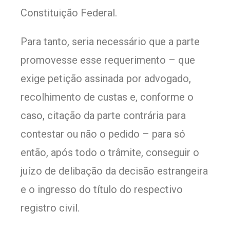
Constituição Federal.
Para tanto, seria necessário que a parte
promovesse esse requerimento – que
exige petição assinada por advogado,
recolhimento de custas e, conforme o
caso, citação da parte contrária para
contestar ou não o pedido – para só
então, após todo o trâmite, conseguir o
juízo de delibação da decisão estrangeira
e o ingresso do título do respectivo
registro civil.