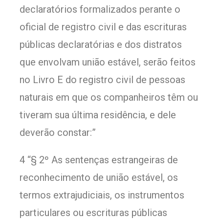
declaratórios formalizados perante o
oficial de registro civil e das escrituras
públicas declaratórias e dos distratos
que envolvam união estável, serão feitos
no Livro E do registro civil de pessoas
naturais em que os companheiros têm ou
tiveram sua última residência, e dele
deverão constar:”
4 “§ 2º As sentenças estrangeiras de
reconhecimento de união estável, os
termos extrajudiciais, os instrumentos
particulares ou escrituras públicas