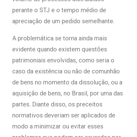
perante o STJ e o tempo médio de
apreciação de um pedido semelhante.
A problemática se torna ainda mais
evidente quando existem questões
patrimoniais envolvidas, como seria o
caso da existência ou não de comunhão
de bens no momento da dissolução, ou a
aquisição de bens, no Brasil, por uma das
partes. Diante disso, os preceitos
normativos deveriam ser aplicados de
modo a minimizar ou evitar esses