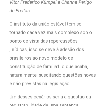
Vitor Frederico Kümpel e Ohanna Perigo
de Freitas
O instituto da união estável tem se
tornado cada vez mais complexo sob o
ponto de vista das repercussões
jurídicas, isso se deve à adesão dos
brasileiros ao novo modelo de
constituição de família1, o que acaba,
naturalmente, suscitando questões novas
e não previstas na legislação.
Um desses cenários seria a questão da
registrabilidade de uma sentença