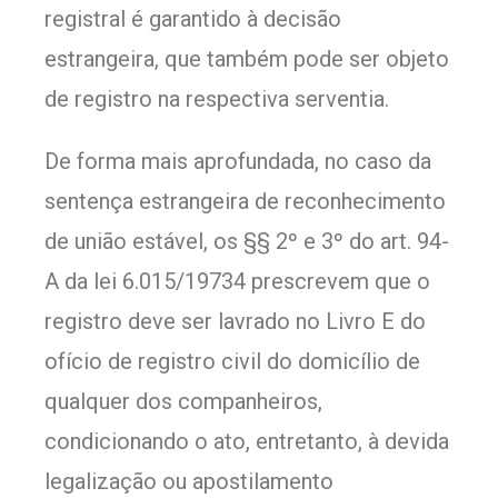
registral é garantido à decisão
estrangeira, que também pode ser objeto
de registro na respectiva serventia.
De forma mais aprofundada, no caso da
sentença estrangeira de reconhecimento
de união estável, os §§ 2º e 3º do art. 94-
A da lei 6.015/19734 prescrevem que o
registro deve ser lavrado no Livro E do
ofício de registro civil do domicílio de
qualquer dos companheiros,
condicionando o ato, entretanto, à devida
legalização ou apostilamento