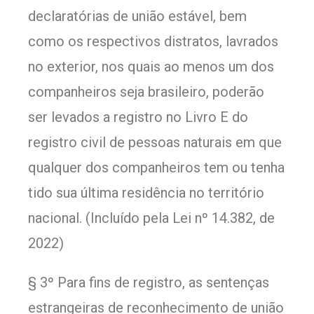
declaratórias de união estável, bem
como os respectivos distratos, lavrados
no exterior, nos quais ao menos um dos
companheiros seja brasileiro, poderão
ser levados a registro no Livro E do
registro civil de pessoas naturais em que
qualquer dos companheiros tem ou tenha
tido sua última residência no território
nacional. (Incluído pela Lei nº 14.382, de
2022)
§ 3º Para fins de registro, as sentenças
estrangeiras de reconhecimento de união