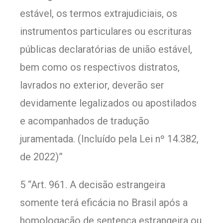
estável, os termos extrajudiciais, os
instrumentos particulares ou escrituras
públicas declaratórias de união estável,
bem como os respectivos distratos,
lavrados no exterior, deverão ser
devidamente legalizados ou apostilados
e acompanhados de tradução
juramentada. (Incluído pela Lei nº 14.382,
de 2022)”
5 “Art. 961. A decisão estrangeira
somente terá eficácia no Brasil após a
homologação de sentença estrangeira ou