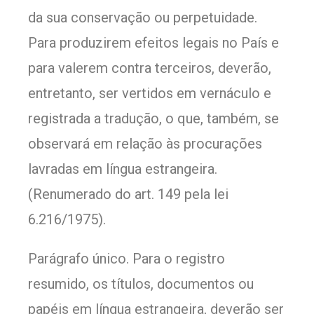
da sua conservação ou perpetuidade.
Para produzirem efeitos legais no País e
para valerem contra terceiros, deverão,
entretanto, ser vertidos em vernáculo e
registrada a tradução, o que, também, se
observará em relação às procurações
lavradas em língua estrangeira.
(Renumerado do art. 149 pela lei
6.216/1975).
Parágrafo único. Para o registro
resumido, os títulos, documentos ou
papéis em língua estrangeira, deverão ser