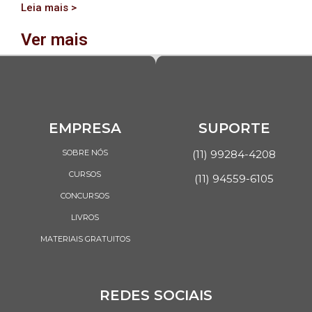
Leia mais >
Ver mais
EMPRESA
SUPORTE
SOBRE NÓS
(11) 99284-4208
CURSOS
(11) 94559-6105
CONCURSOS
LIVROS
MATERIAIS GRATUITOS
REDES SOCIAIS