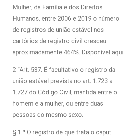
Mulher, da Família e dos Direitos
Humanos, entre 2006 e 2019 o número
de registros de união estável nos
cartórios de registro civil cresceu
aproximadamente 464%. Disponível aqui.
2 “Art. 537. É facultativo o registro da
união estável prevista no art. 1.723 a
1.727 do Código Civil, mantida entre o
homem e a mulher, ou entre duas
pessoas do mesmo sexo.
§ 1.º O registro de que trata o caput