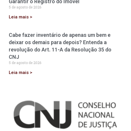
Garantir o Registro do Imóvel
5 de agosto de 2026
Leia mais >
Cabe fazer inventário de apenas um bem e
deixar os demais para depois? Entenda a
revolução do Art. 11-A da Resolução 35 do
CNJ
5 de agosto de 2026
Leia mais >