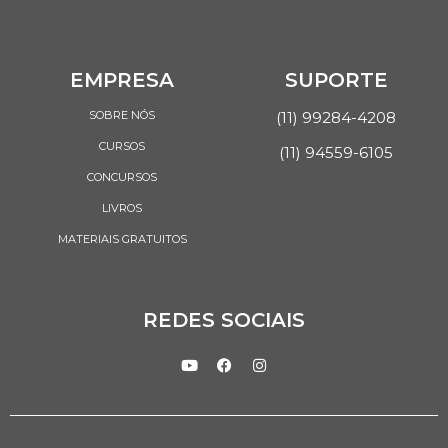
EMPRESA
SUPORTE
SOBRE NÓS
(11) 99284-4208
CURSOS
(11) 94559-6105
CONCURSOS
LIVROS
MATERIAIS GRATUITOS
REDES SOCIAIS