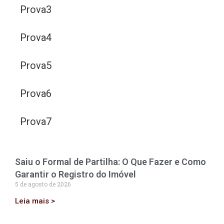
Prova3
Prova4
Prova5
Prova6
Prova7
Saiu o Formal de Partilha: O Que Fazer e Como
Garantir o Registro do Imóvel
5 de agosto de 2026
Leia mais >