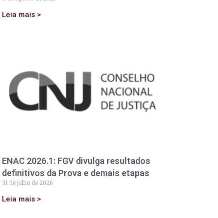
Leia mais >
ENAC 2026.1: FGV divulga resultados
definitivos da Prova e demais etapas
31 de julho de 2026
Leia mais >