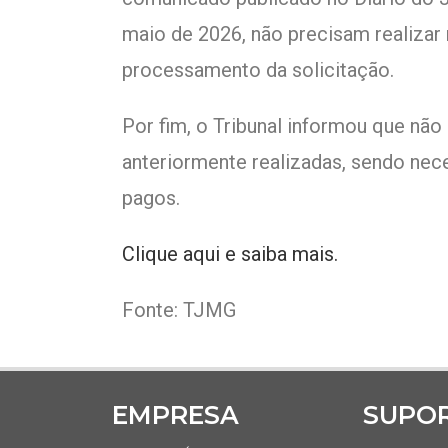
maio de 2026, não precisam realizar
processamento da solicitação.
Por fim, o Tribunal informou que não
anteriormente realizadas, sendo nece
pagos.
Clique aqui e saiba mais.
Fonte: TJMG
EMPRESA
SUPO