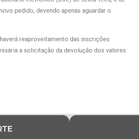
 novo pedido, devendo apenas aguardar o
 haverá reaproveitamento das inscrições
ssária a solicitação da devolução dos valores
RTE