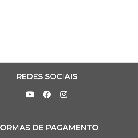
REDES SOCIAIS
FORMAS DE PAGAMENTO