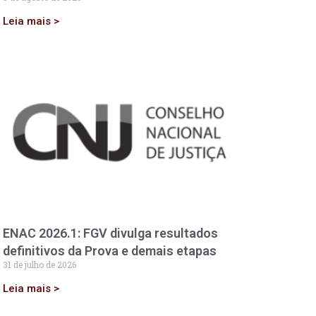
Leia mais >
ENAC 2026.1: FGV divulga resultados
definitivos da Prova e demais etapas
31 de julho de 2026
Leia mais >