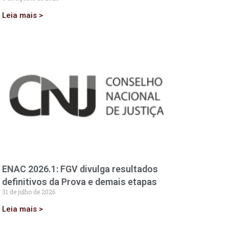
Leia mais >
ENAC 2026.1: FGV divulga resultados
definitivos da Prova e demais etapas
31 de julho de 2026
Leia mais >