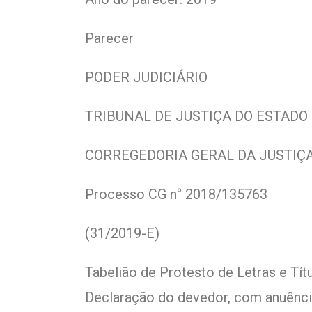
Parecer
PODER JUDICIÁRIO
TRIBUNAL DE JUSTIÇA DO ESTADO
CORREGEDORIA GERAL DA JUSTIÇ
Processo CG n° 2018/135763
(31/2019-E)
Tabelião de Protesto de Letras e Tí
Declaração do devedor, com anuência