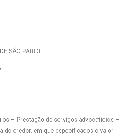
 DE SÃO PAULO
A
tulos – Prestação de serviços advocatícios –
 do credor, em que especificados o valor