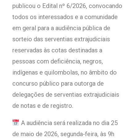
publicou o Edital nº 6/2026, convocando
todos os interessados e a comunidade
em geral para a audiência pública de
sorteio das serventias extrajudiciais
reservadas às cotas destinadas a
pessoas com deficiência, negros,
indígenas e quilombolas, no âmbito do
concurso público para outorga de
delegações de serventias extrajudiciais
de notas e de registro.
A audiência será realizada no dia 25
de maio de 2026, segunda-feira, às 9h