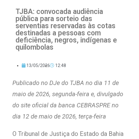
TJBA: convocada audiência
pública para sorteio das
serventias reservadas às cotas
destinadas a pessoas com
deficiência, negros, indígenas e
quilombolas
13/05/2026
12:48
Publicado no DJe do TJBA no dia 11 de
maio de 2026, segunda-feira e, divulgado
do site oficial da banca CEBRASPRE no
dia 12 de maio de 2026, terça-feira
O Tribunal de Justiça do Estado da Bahia