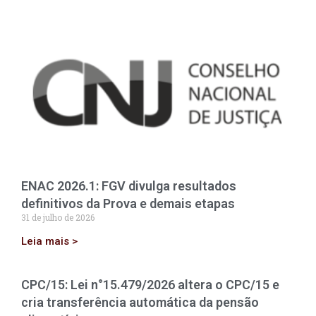
ENAC 2026.1: FGV divulga resultados
definitivos da Prova e demais etapas
31 de julho de 2026
Leia mais >
CPC/15: Lei n°15.479/2026 altera o CPC/15 e
cria transferência automática da pensão