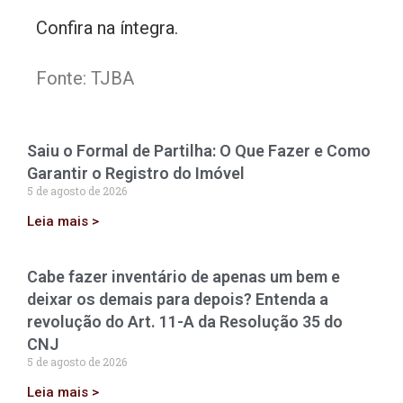
Confira na íntegra.
Fonte: TJBA
Saiu o Formal de Partilha: O Que Fazer e Como
Garantir o Registro do Imóvel
5 de agosto de 2026
Leia mais >
Cabe fazer inventário de apenas um bem e
deixar os demais para depois? Entenda a
revolução do Art. 11-A da Resolução 35 do
CNJ
5 de agosto de 2026
Leia mais >