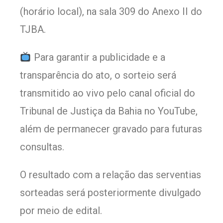
(horário local), na sala 309 do Anexo II do
TJBA.
Para garantir a publicidade e a
transparência do ato, o sorteio será
transmitido ao vivo pelo canal oficial do
Tribunal de Justiça da Bahia no YouTube,
além de permanecer gravado para futuras
consultas.
O resultado com a relação das serventias
sorteadas será posteriormente divulgado
por meio de edital.