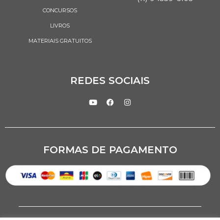
CONCURSOS
LIVROS
MATERIAIS GRATUITOS
REDES SOCIAIS
FORMAS DE PAGAMENTO