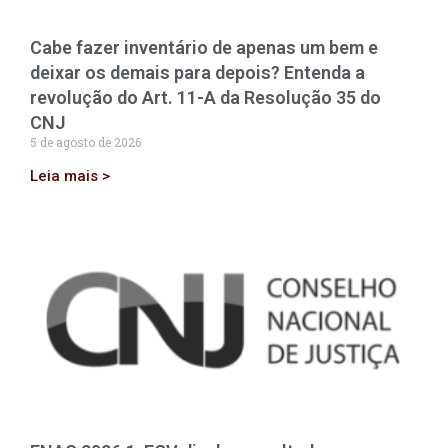
Cabe fazer inventário de apenas um bem e
deixar os demais para depois? Entenda a
revolução do Art. 11-A da Resolução 35 do
CNJ
5 de agosto de 2026
Leia mais >