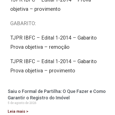
objetiva – provimento
GABARITO:
TJPR IBFC – Edital 1-2014 – Gabarito
Prova objetiva – remoção
TJPR IBFC – Edital 1-2014 – Gabarito
Prova objetiva – provimento
Saiu o Formal de Partilha: O Que Fazer e Como
Garantir o Registro do Imóvel
5 de agosto de 2026
Leia mais >