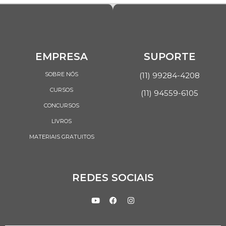
EMPRESA
SUPORTE
SOBRE NÓS
(11) 99284-4208
CURSOS
(11) 94559-6105
CONCURSOS
LIVROS
MATERIAIS GRATUITOS
REDES SOCIAIS