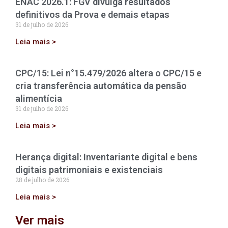
ENAC 2026.1: FGV divulga resultados
definitivos da Prova e demais etapas
31 de julho de 2026
Leia mais >
CPC/15: Lei n°15.479/2026 altera o CPC/15 e
cria transferência automática da pensão
alimentícia
31 de julho de 2026
Leia mais >
Herança digital: Inventariante digital e bens
digitais patrimoniais e existenciais
28 de julho de 2026
Leia mais >
Ver mais