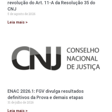
revolução do Art. 11-A da Resolução 35 do
CNJ
5 de agosto de 2026
Leia mais >
ENAC 2026.1: FGV divulga resultados
definitivos da Prova e demais etapas
31 de julho de 2026
Leia mais >