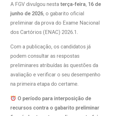
A FGV divulgou nesta
terça-feira
,
16 de
junho de 2026
, o gabarito oficial
preliminar da prova do Exame Nacional
dos Cartórios (ENAC) 2026.1.
Com a publicação, os candidatos já
podem consultar as respostas
preliminares atribuídas às questões da
avaliação e verificar o seu desempenho
na primeira etapa do certame.
O período para interposição de
recursos contra o gabarito preliminar