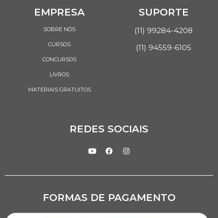
EMPRESA
SUPORTE
SOBRE NÓS
(11) 99284-4208
CURSOS
(11) 94559-6105
CONCURSOS
LIVROS
MATERIAIS GRATUITOS
REDES SOCIAIS
FORMAS DE PAGAMENTO