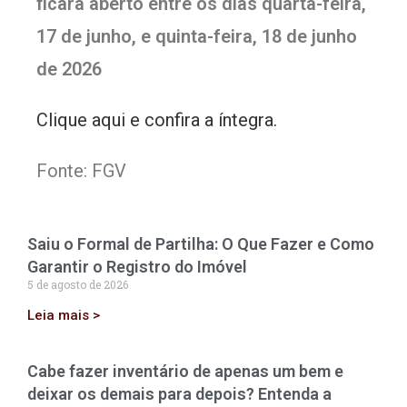
ficará aberto entre os dias quarta-feira,
17 de junho, e quinta-feira, 18 de junho
de 2026
Clique aqui e confira a íntegra.
Fonte: FGV
Saiu o Formal de Partilha: O Que Fazer e Como
Garantir o Registro do Imóvel
5 de agosto de 2026
Leia mais >
Cabe fazer inventário de apenas um bem e
deixar os demais para depois? Entenda a