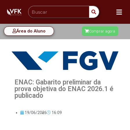
Área do Aluno
Comprar agora
ENAC: Gabarito preliminar da
prova objetiva do ENAC 2026.1 é
publicado
19/06/2026
16:09