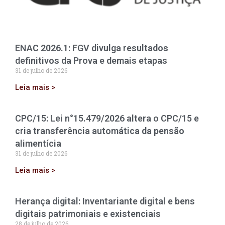
ENAC 2026.1: FGV divulga resultados
definitivos da Prova e demais etapas
31 de julho de 2026
Leia mais >
CPC/15: Lei n°15.479/2026 altera o CPC/15 e
cria transferência automática da pensão
alimentícia
31 de julho de 2026
Leia mais >
Herança digital: Inventariante digital e bens
digitais patrimoniais e existenciais
28 de julho de 2026