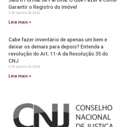
Garantir o Registro do Imóvel
5 de agosto de 2026
Leia mais >
Cabe fazer inventário de apenas um bem e
deixar os demais para depois? Entenda a
revolução do Art. 11-A da Resolução 35 do
CNJ
5 de agosto de 2026
Leia mais >