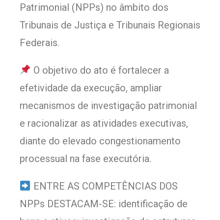
Patrimonial (NPPs) no âmbito dos
Tribunais de Justiça e Tribunais Regionais
Federais.
O objetivo do ato é fortalecer a
efetividade da execução, ampliar
mecanismos de investigação patrimonial
e racionalizar as atividades executivas,
diante do elevado congestionamento
processual na fase executória.
ENTRE AS COMPETÊNCIAS DOS
NPPs DESTACAM-SE: identificação de