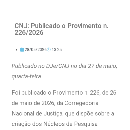
CNJ: Publicado o Provimento n.
226/2026
28/05/2026
13:25
Publicado no DJe/CNJ no dia 27 de maio,
quarta-feira
Foi publicado o Provimento n. 226, de 26
de maio de 2026, da Corregedoria
Nacional de Justiça, que dispõe sobre a
criação dos Núcleos de Pesquisa