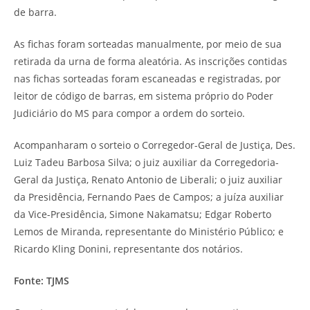
de barra.
As fichas foram sorteadas manualmente, por meio de sua
retirada da urna de forma aleatória. As inscrições contidas
nas fichas sorteadas foram escaneadas e registradas, por
leitor de código de barras, em sistema próprio do Poder
Judiciário do MS para compor a ordem do sorteio.
Acompanharam o sorteio o Corregedor-Geral de Justiça, Des.
Luiz Tadeu Barbosa Silva; o juiz auxiliar da Corregedoria-
Geral da Justiça, Renato Antonio de Liberali; o juiz auxiliar
da Presidência, Fernando Paes de Campos; a juíza auxiliar
da Vice-Presidência, Simone Nakamatsu; Edgar Roberto
Lemos de Miranda, representante do Ministério Público; e
Ricardo Kling Donini, representante dos notários.
Fonte: TJMS