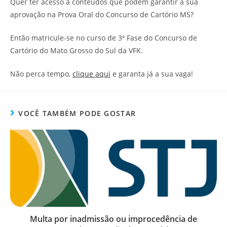
Quer ter acesso a conteúdos que podem garantir a sua
aprovação na Prova Oral do Concurso de Cartório MS?
Então matricule-se no curso de 3ª Fase do Concurso de
Cartório do Mato Grosso do Sul da VFK.
Não perca tempo,
clique aqui
e garanta já a sua vaga!
VOCÊ TAMBÉM PODE GOSTAR
Multa por inadmissão ou improcedência de