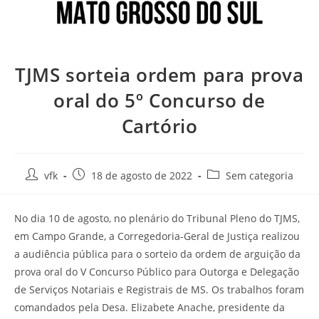
TJMS sorteia ordem para prova
oral do 5º Concurso de
Cartório
vfk
18 de agosto de 2022
Sem categoria
No dia 10 de agosto, no plenário do Tribunal Pleno do TJMS,
em Campo Grande, a Corregedoria-Geral de Justiça realizou
a audiência pública para o sorteio da ordem de arguição da
prova oral do V Concurso Público para Outorga e Delegação
de Serviços Notariais e Registrais de MS. Os trabalhos foram
comandados pela Desa. Elizabete Anache, presidente da