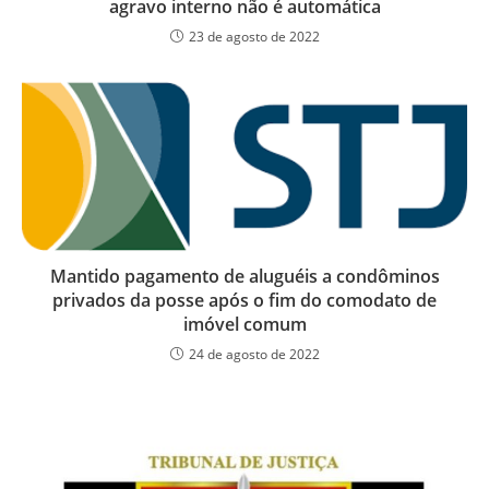
agravo interno não é automática
23 de agosto de 2022
Mantido pagamento de aluguéis a condôminos
privados da posse após o fim do comodato de
imóvel comum
24 de agosto de 2022