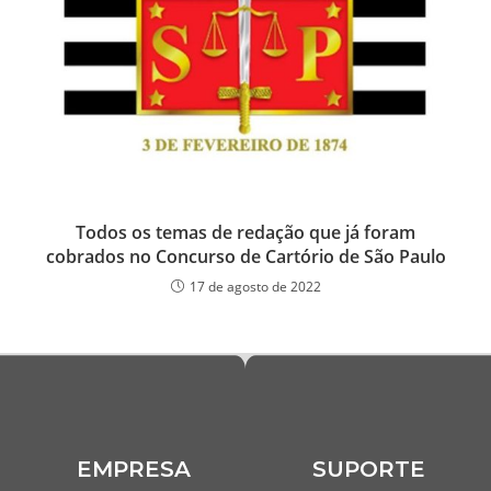
Todos os temas de redação que já foram
cobrados no Concurso de Cartório de São Paulo
17 de agosto de 2022
EMPRESA
SUPORTE