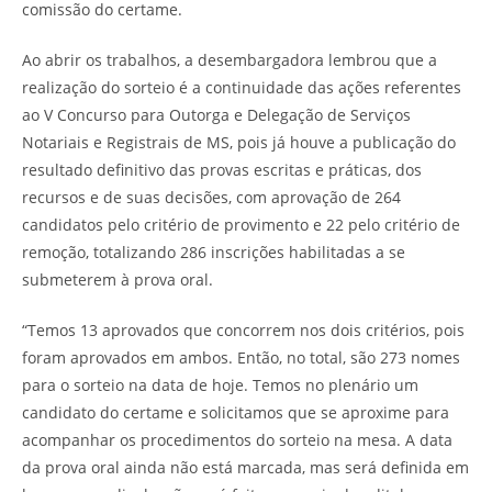
comissão do certame.
Ao abrir os trabalhos, a desembargadora lembrou que a
realização do sorteio é a continuidade das ações referentes
ao V Concurso para Outorga e Delegação de Serviços
Notariais e Registrais de MS, pois já houve a publicação do
resultado definitivo das provas escritas e práticas, dos
recursos e de suas decisões, com aprovação de 264
candidatos pelo critério de provimento e 22 pelo critério de
remoção, totalizando 286 inscrições habilitadas a se
submeterem à prova oral.
“Temos 13 aprovados que concorrem nos dois critérios, pois
foram aprovados em ambos. Então, no total, são 273 nomes
para o sorteio na data de hoje. Temos no plenário um
candidato do certame e solicitamos que se aproxime para
acompanhar os procedimentos do sorteio na mesa. A data
da prova oral ainda não está marcada, mas será definida em