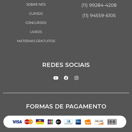
SOBRE NÓS
(11) 99284-4208
CURSOS
(11) 94559-6105
CONCURSOS
LIVROS
MATERIAIS GRATUITOS
REDES SOCIAIS
FORMAS DE PAGAMENTO