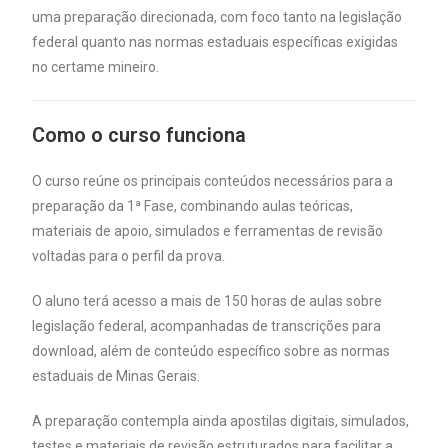
uma preparação direcionada, com foco tanto na legislação
federal quanto nas normas estaduais específicas exigidas
no certame mineiro.
Como o curso funciona
O curso reúne os principais conteúdos necessários para a
preparação da 1ª Fase, combinando aulas teóricas,
materiais de apoio, simulados e ferramentas de revisão
voltadas para o perfil da prova.
O aluno terá acesso a mais de 150 horas de aulas sobre
legislação federal, acompanhadas de transcrições para
download, além de conteúdo específico sobre as normas
estaduais de Minas Gerais.
A preparação contempla ainda apostilas digitais, simulados,
testes e materiais de revisão estruturados para facilitar a