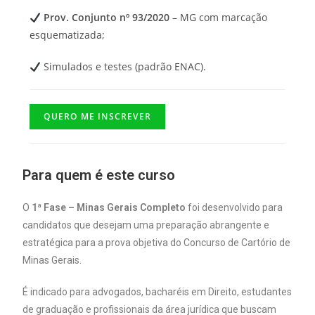
Prov. Conjunto nº 93/2020
– MG com marcação
esquematizada;
Simulados e testes (padrão ENAC).
QUERO ME INSCREVER
Para quem é este curso
O
1ª Fase – Minas Gerais Completo
foi desenvolvido para
candidatos que desejam uma preparação abrangente e
estratégica para a prova objetiva do Concurso de Cartório de
Minas Gerais.
É indicado para advogados, bacharéis em Direito, estudantes
de graduação e profissionais da área jurídica que buscam