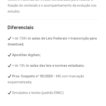
fixação do conteúdo e o acompanhamento da evolução nos
estudos.
Diferenciais
+ de 150h de
aulas de Leis Federais + transcrição para
download;
Apostilas digitais;
+ de 10h de
aulas das leis e normas estaduais;
Prov. Conjunto nº 93/2020
– MG com marcação
esquematizada;
Simulados e testes (padrão ENAC).