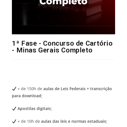
1ª Fase - Concurso de Cartório
- Minas Gerais Completo
+ de 150h de
aulas de Leis Federais + transcrição
para download;
Apostilas digitais;
+ de 10h de
aulas das leis e normas estaduais;