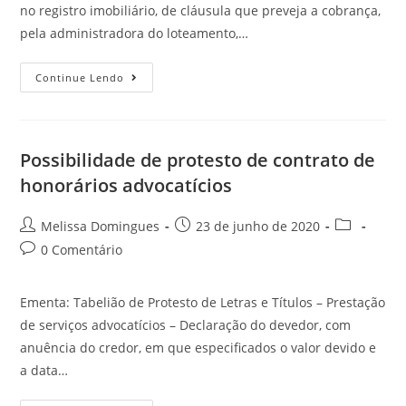
no registro imobiliário, de cláusula que preveja a cobrança,
pela administradora do loteamento,…
Continue Lendo
Possibilidade de protesto de contrato de
honorários advocatícios
Melissa Domingues
23 de junho de 2020
0 Comentário
Ementa: Tabelião de Protesto de Letras e Títulos – Prestação
de serviços advocatícios – Declaração do devedor, com
anuência do credor, em que especificados o valor devido e
a data…