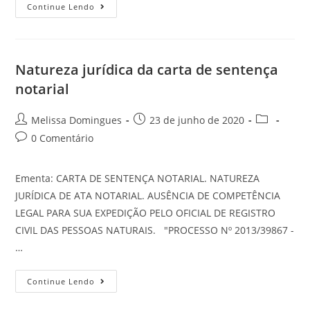
Continue Lendo
Natureza jurídica da carta de sentença
notarial
Melissa Domingues
23 de junho de 2020
0 Comentário
Ementa: CARTA DE SENTENÇA NOTARIAL. NATUREZA
JURÍDICA DE ATA NOTARIAL. AUSÊNCIA DE COMPETÊNCIA
LEGAL PARA SUA EXPEDIÇÃO PELO OFICIAL DE REGISTRO
CIVIL DAS PESSOAS NATURAIS. "PROCESSO Nº 2013/39867 -
…
Continue Lendo