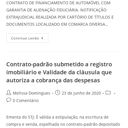
CONTRATO DE FINANCIAMENTO DE AUTOMÓVEL COM
GARANTIA DE ALIENAÇÃO FIDUCIÁRIA. NOTIFICAÇÃO
EXTRAJUDICIAL REALIZADA POR CARTÓRIO DE TÍTULOS E
DOCUMENTOS LOCALIZADO EM COMARCA DIVERSA…
Continue Lendo
Contrato-padrão submetido a registro
imobiliário e Validade da cláusula que
autoriza a cobrança das despesas
Melissa Domingues
23 de junho de 2020
0 Comentário
Ementa do STJ: É válida a estipulação, na escritura de
compra e venda, espelhada no contrato-padrão depositado