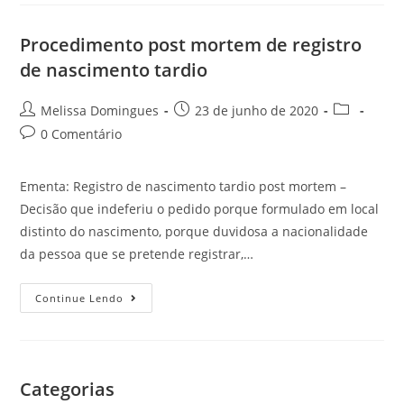
Procedimento post mortem de registro
de nascimento tardio
Melissa Domingues
23 de junho de 2020
0 Comentário
Ementa: Registro de nascimento tardio post mortem –
Decisão que indeferiu o pedido porque formulado em local
distinto do nascimento, porque duvidosa a nacionalidade
da pessoa que se pretende registrar,…
Continue Lendo
Categorias