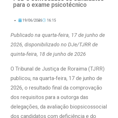
para o exame psicotécnico
19/06/2026
16:15
Publicado na quarta-feira, 17 de junho de
2026, disponibilizado no DJe/TJRR de
quinta-feira, 18 de junho de 2026
O Tribunal de Justiça de Roraima (TJRR)
publicou, na quarta-feira, 17 de junho de
2026, o resultado final da comprovação
dos requisitos para a outorga das
delegações, da avaliação biopsicossocial
dos candidatos com deficiência e do