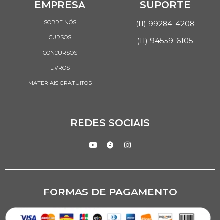
EMPRESA
SUPORTE
SOBRE NÓS
(11) 99284-4208
CURSOS
(11) 94559-6105
CONCURSOS
LIVROS
MATERIAIS GRATUITOS
REDES SOCIAIS
FORMAS DE PAGAMENTO