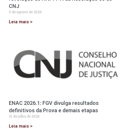
CNJ
5 de agosto de 2026
Leia mais >
ENAC 2026.1: FGV divulga resultados
definitivos da Prova e demais etapas
31 de julho de 2026
Leia mais >