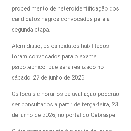
procedimento de heteroidentificação dos
candidatos negros convocados para a
segunda etapa.
Além disso, os candidatos habilitados
foram convocados para o exame
psicotécnico, que será realizado no
sábado, 27 de junho de 2026.
Os locais e horários da avaliação poderão
ser consultados a partir de terça-feira, 23
de junho de 2026, no portal do Cebraspe.