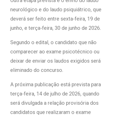
Outra etapa prevista é o envio do laudo
neurológico e do laudo psiquiátrico, que
deverá ser feito entre sexta-feira, 19 de
junho, e terça-feira, 30 de junho de 2026.
Segundo o edital, o candidato que não
comparecer ao exame psicotécnico ou
deixar de enviar os laudos exigidos será
eliminado do concurso.
A próxima publicação está prevista para
terça-feira, 14 de julho de 2026, quando
será divulgada a relação provisória dos
candidatos que realizaram o exame