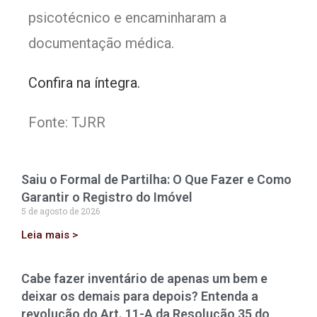
psicotécnico e encaminharam a
documentação médica.
Confira na íntegra.
Fonte: TJRR
Saiu o Formal de Partilha: O Que Fazer e Como
Garantir o Registro do Imóvel
5 de agosto de 2026
Leia mais >
Cabe fazer inventário de apenas um bem e
deixar os demais para depois? Entenda a
revolução do Art. 11-A da Resolução 35 do