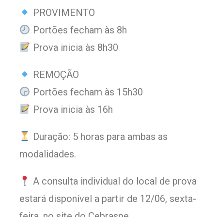
PROVIMENTO
Portões fecham às 8h
Prova inicia às 8h30
REMOÇÃO
Portões fecham às 15h30
Prova inicia às 16h
Duração: 5 horas para ambas as
modalidades.
A consulta individual do local de prova
estará disponível a partir de 12/06, sexta-
feira, no site do Cebraspe.