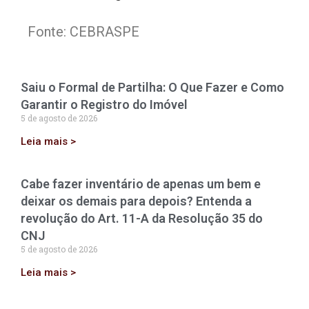
Fonte: CEBRASPE
Saiu o Formal de Partilha: O Que Fazer e Como
Garantir o Registro do Imóvel
5 de agosto de 2026
Leia mais >
Cabe fazer inventário de apenas um bem e
deixar os demais para depois? Entenda a
revolução do Art. 11-A da Resolução 35 do
CNJ
5 de agosto de 2026
Leia mais >