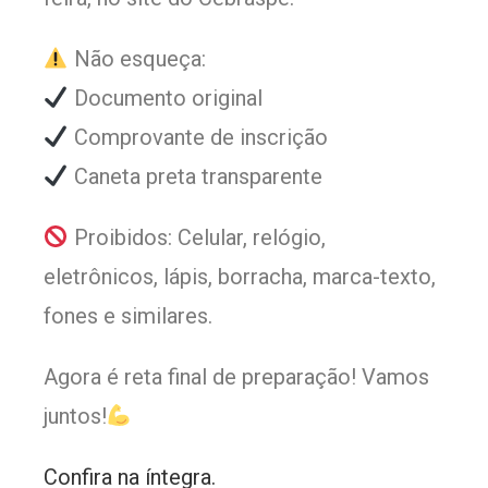
Não esqueça:
Documento original
Comprovante de inscrição
Caneta preta transparente
Proibidos: Celular, relógio,
eletrônicos, lápis, borracha, marca-texto,
fones e similares.
Agora é reta final de preparação! Vamos
juntos!
Confira na íntegra.