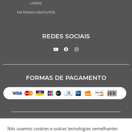
LIVROS
MATERIAIS GRATUITOS
REDES SOCIAIS
FORMAS DE PAGAMENTO
Nós usamos cookies e outras tecnologias semelhantes