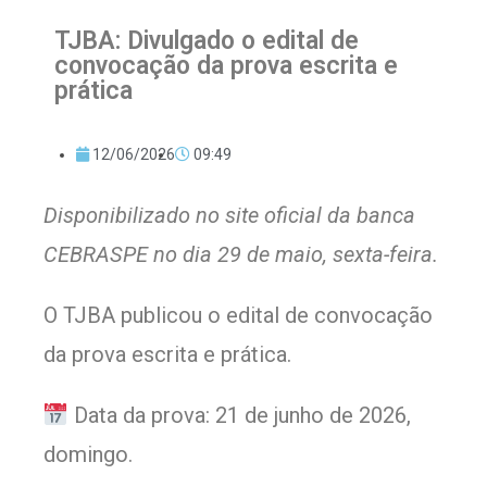
TJBA: Divulgado o edital de
convocação da prova escrita e
prática
12/06/2026
09:49
Disponibilizado no site oficial da banca
CEBRASPE no dia 29 de maio, sexta-feira.
O TJBA publicou o edital de convocação
da prova escrita e prática.
Data da prova: 21 de junho de 2026,
domingo.