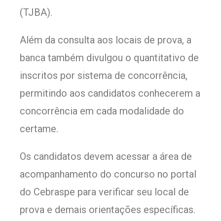
(TJBA).
Além da consulta aos locais de prova, a
banca também divulgou o quantitativo de
inscritos por sistema de concorrência,
permitindo aos candidatos conhecerem a
concorrência em cada modalidade do
certame.
Os candidatos devem acessar a área de
acompanhamento do concurso no portal
do Cebraspe para verificar seu local de
prova e demais orientações específicas.