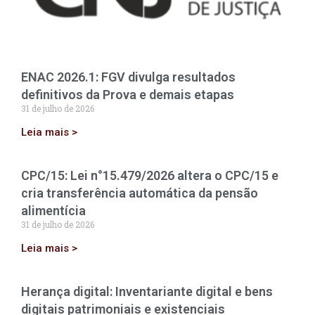
ENAC 2026.1: FGV divulga resultados
definitivos da Prova e demais etapas
31 de julho de 2026
Leia mais >
CPC/15: Lei n°15.479/2026 altera o CPC/15 e
cria transferência automática da pensão
alimentícia
31 de julho de 2026
Leia mais >
Herança digital: Inventariante digital e bens
digitais patrimoniais e existenciais