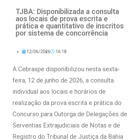
TJBA: Disponibilizada a consulta
aos locais de prova escrita e
prática e quantitativo de inscritos
por sistema de concorrência
12/06/2026
16:18
A Cebraspe disponibilizou nesta sexta-
feira, 12 de junho de 2026, a consulta
individual aos locais e horários de
realização da prova escrita e prática do
Concurso para Outorga de Delegações de
Serventias Extrajudiciais de Notas e de
Registro do Tribunal de Justiça da Bahia