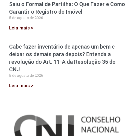
Saiu o Formal de Partilha: O Que Fazer e Como
Garantir o Registro do Imóvel
5 de agosto de 2026
Leia mais >
Cabe fazer inventário de apenas um bem e
deixar os demais para depois? Entenda a
revolução do Art. 11-A da Resolução 35 do
CNJ
5 de agosto de 2026
Leia mais >