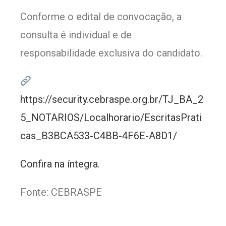
Conforme o edital de convocação, a
consulta é individual e de
responsabilidade exclusiva do candidato.
https://security.cebraspe.org.br/TJ_BA_2
5_NOTARIOS/Localhorario/EscritasPrati
cas_B3BCA533-C4BB-4F6E-A8D1/
Confira na íntegra.
Fonte: CEBRASPE