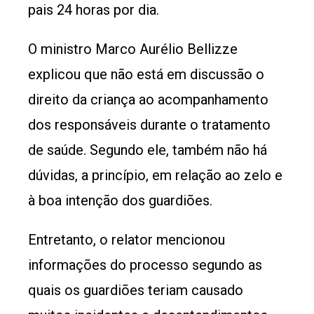
pais 24 horas por dia.
O ministro Marco Aurélio Bellizze
explicou que não está em discussão o
direito da criança ao acompanhamento
dos responsáveis durante o tratamento
de saúde. Segundo ele, também não há
dúvidas, a princípio, em relação ao zelo e
à boa intenção dos guardiões.
Entretanto, o relator mencionou
informações do processo segundo as
quais os guardiões teriam causado