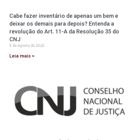
Cabe fazer inventário de apenas um bem e
deixar os demais para depois? Entenda a
revolução do Art. 11-A da Resolução 35 do
CNJ
5 de agosto de 2026
Leia mais >