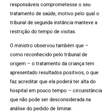
responsáveis comprometesse o seu
tratamento de saúde, motivo pelo qual o
tribunal de segunda instância manteve a
restrição do tempo de visitas.
O ministro observou também que –
como reconhecido pelo tribunal de
origem – o tratamento da criança tem
apresentado resultados positivos, o que
faz acreditar que ela poderá ter alta do
hospital em pouco tempo – circunstância
que não pode ser desconsiderada na
análise do pedido de liminar.