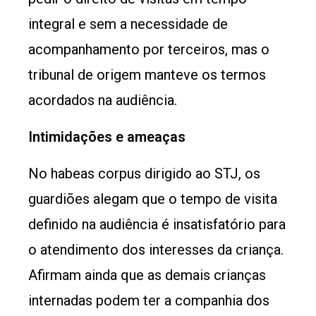
integral e sem a necessidade de
acompanhamento por terceiros, mas o
tribunal de origem manteve os termos
acordados na audiência.
Intimidações e ame​aças
No habeas corpus dirigido ao STJ, os
guardiões alegam que o tempo de visita
definido na audiência é insatisfatório para
o atendimento dos interesses da criança.
Afirmam ainda que as demais crianças
internadas podem ter a companhia dos