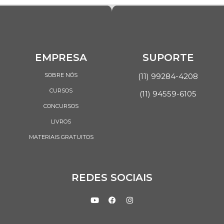
EMPRESA
SUPORTE
SOBRE NÓS
(11) 99284-4208
CURSOS
(11) 94559-6105
CONCURSOS
LIVROS
MATERIAIS GRATUITOS
REDES SOCIAIS