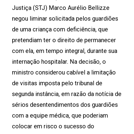
Justiça (STJ) Marco Aurélio Bellizze
negou liminar solicitada pelos guardiões
de uma criança com deficiência, que
pretendiam ter o direito de permanecer
com ela, em tempo integral, durante sua
internação hospitalar. Na decisão, o
ministro considerou cabível a limitação
de visitas imposta pelo tribunal de
segunda instância, em razão da notícia de
sérios desentendimentos dos guardiões
com a equipe médica, que poderiam
colocar em risco o sucesso do