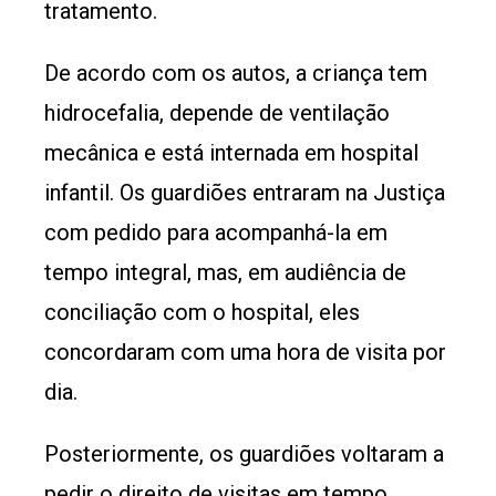
tratamento.
De acordo com os autos, a criança tem
hidrocefalia, depende de ventilação
mecânica e está internada em hospital
infantil. Os guardiões entraram na Justiça
com pedido para acompanhá-la em
tempo integral, mas, em audiência de
conciliação com o hospital, eles
concordaram com uma hora de visita por
dia.
Posteriormente, os guardiões voltaram a
pedir o direito de visitas em tempo