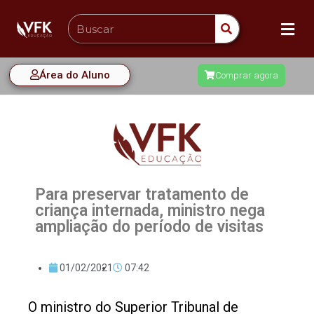
Área do Aluno
Comprar agora
Para preservar tratamento de
criança internada, ministro nega
ampliação do período de visitas
01/02/2021
07:42
O ministro do Superior Tribunal de