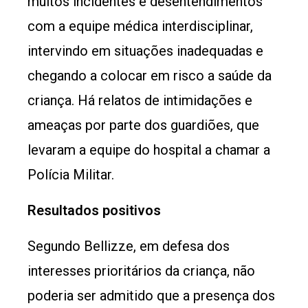
muitos incidentes e desentendimentos
com a equipe médica interdisciplinar,
intervindo em situações inadequadas e
chegando a colocar em risco a saúde da
criança. Há relatos de intimidações e
ameaças por parte dos guardiões, que
levaram a equipe do hospital a chamar a
Polícia Militar.
Resultados posi​​tivos
Segundo Bellizze, em defesa dos
interesses prioritários da criança, não
poderia ser admitido que a presença dos