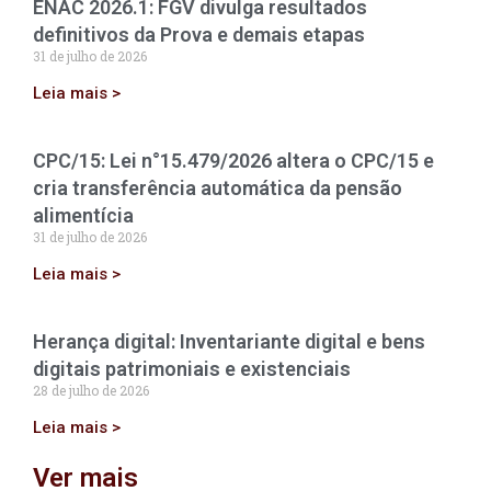
ENAC 2026.1: FGV divulga resultados
definitivos da Prova e demais etapas
31 de julho de 2026
Leia mais >
CPC/15: Lei n°15.479/2026 altera o CPC/15 e
cria transferência automática da pensão
alimentícia
31 de julho de 2026
Leia mais >
Herança digital: Inventariante digital e bens
digitais patrimoniais e existenciais
28 de julho de 2026
Leia mais >
Ver mais