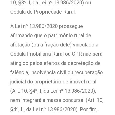
10, §3º, I, da Lei nº 13.986/2020) ou
Cédula de Propriedade Rural.
A Lei nº 13.986/2020 prossegue
afirmando que o patrimônio rural de
afetação (ou a fração dele) vinculado a
Cédula Imobiliária Rural ou CPR não será
atingido pelos efeitos da decretação de
falência, insolvência civil ou recuperação
judicial do proprietário de imóvel rural
(Art. 10, §4º, I, da Lei nº 13.986/2020),
nem integrará a massa concursal (Art. 10,
§4º, II, da Lei nº 13.986/2020). Por fim,