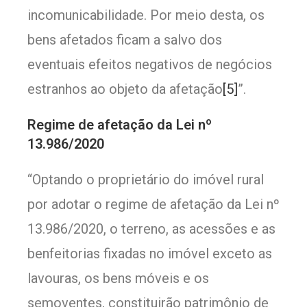
incomunicabilidade. Por meio desta, os
bens afetados ficam a salvo dos
eventuais efeitos negativos de negócios
estranhos ao objeto da afetação
[5]
”.
o
Regime de afetação da Lei n
13.986/2020
“Optando o proprietário do imóvel rural
por adotar o regime de afetação da Lei nº
13.986/2020, o terreno, as acessões e as
benfeitorias fixadas no imóvel exceto as
lavouras, os bens móveis e os
semoventes, constituirão patrimônio de