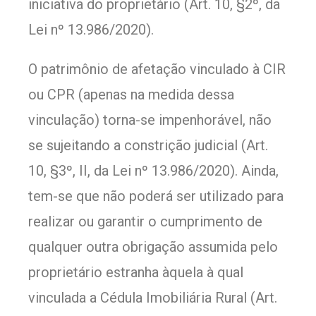
iniciativa do proprietário (Art. 10, §2º, da
Lei nº 13.986/2020).
O patrimônio de afetação vinculado à CIR
ou CPR (apenas na medida dessa
vinculação) torna-se impenhorável, não
se sujeitando a constrição judicial (Art.
10, §3º, II, da Lei nº 13.986/2020). Ainda,
tem-se que não poderá ser utilizado para
realizar ou garantir o cumprimento de
qualquer outra obrigação assumida pelo
proprietário estranha àquela à qual
vinculada a Cédula Imobiliária Rural (Art.