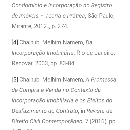
Condomínio e Incorporação no Registro
de Imóveis – Teoria e Prática
, São Paulo,
Mirante, 2012.., p. 274.
[4]
Chalhub, Melhim Namem,
Da
Incorporação Imobiliária
, Rio de Janeiro,
Renovar, 2003, pp. 83-84.
[5]
Chalhub, Melhim Namem,
A Promessa
de Compra e Venda no Contexto da
Incorporação Imobiliária e os Efeitos do
Desfazimento do Contrato
, in
Revista de
Direito Civil Contemporâneo
, 7 (2016), pp.