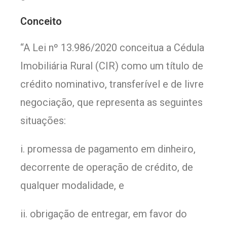
Conceito
“A Lei nº 13.986/2020 conceitua a Cédula
Imobiliária Rural (CIR) como um título de
crédito nominativo, transferível e de livre
negociação, que representa as seguintes
situações:
i. promessa de pagamento em dinheiro,
decorrente de operação de crédito, de
qualquer modalidade, e
ii. obrigação de entregar, em favor do