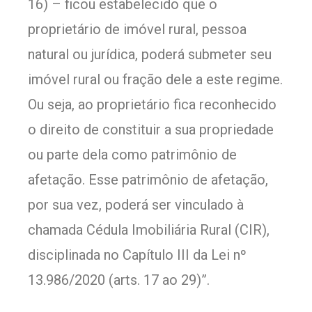
16) – ficou estabelecido que o
proprietário de imóvel rural, pessoa
natural ou jurídica, poderá submeter seu
imóvel rural ou fração dele a este regime.
Ou seja, ao proprietário fica reconhecido
o direito de constituir a sua propriedade
ou parte dela como patrimônio de
afetação. Esse patrimônio de afetação,
por sua vez, poderá ser vinculado à
chamada Cédula Imobiliária Rural (CIR),
disciplinada no Capítulo III da Lei nº
13.986/2020 (arts. 17 ao 29)”.