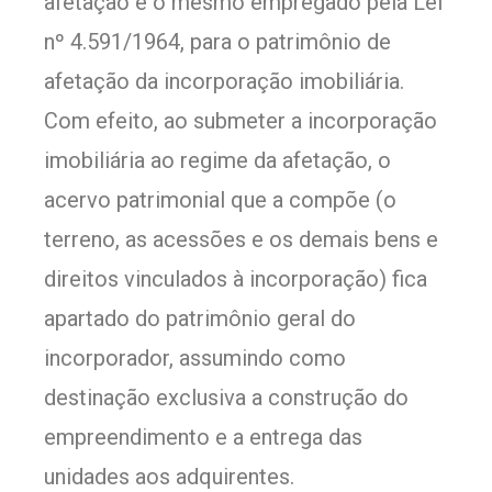
afetação é o mesmo empregado pela Lei
nº 4.591/1964, para o patrimônio de
afetação da incorporação imobiliária.
Com efeito, ao submeter a incorporação
imobiliária ao regime da afetação, o
acervo patrimonial que a compõe (o
terreno, as acessões e os demais bens e
direitos vinculados à incorporação) fica
apartado do patrimônio geral do
incorporador, assumindo como
destinação exclusiva a construção do
empreendimento e a entrega das
unidades aos adquirentes.