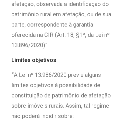
afetação, observada a identificação do
patrimônio rural em afetação, ou de sua
parte, correspondente à garantia
oferecida na CIR (Art. 18, §1º, da Lei nº
13.896/2020)”.
Limites objetivos
“
A Lei nº 13.986/2020 previu alguns
limites objetivos à possibilidade de
constituição de patrimônio de afetação
sobre imóveis rurais. Assim, tal regime
não poderá incidir sobre: