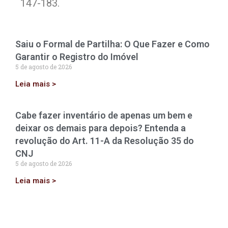
147-183.
Saiu o Formal de Partilha: O Que Fazer e Como
Garantir o Registro do Imóvel
5 de agosto de 2026
Leia mais >
Cabe fazer inventário de apenas um bem e
deixar os demais para depois? Entenda a
revolução do Art. 11-A da Resolução 35 do
CNJ
5 de agosto de 2026
Leia mais >