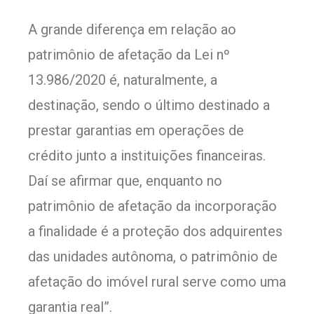
A grande diferença em relação ao
patrimônio de afetação da Lei nº
13.986/2020 é, naturalmente, a
destinação, sendo o último destinado a
prestar garantias em operações de
crédito junto a instituições financeiras.
Daí se afirmar que, enquanto no
patrimônio de afetação da incorporação
a finalidade é a proteção dos adquirentes
das unidades autônoma, o patrimônio de
afetação do imóvel rural serve como uma
garantia real”.