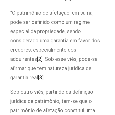
“O patrimônio de afetação, em suma,
pode ser definido como um regime
especial da propriedade, sendo
considerado uma garantia em favor dos
credores, especialmente dos
adquirentes
[2]
. Sob esse viés, pode-se
afirmar que tem natureza jurídica de
garantia real
[3]
.
Sob outro viés, partindo da definição
jurídica de patrimônio, tem-se que o
patrimônio de afetação constitui uma