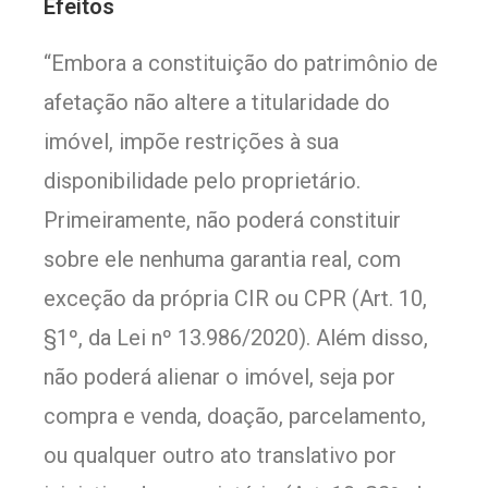
Efeitos
“Embora a constituição do patrimônio de
afetação não altere a titularidade do
imóvel, impõe restrições à sua
disponibilidade pelo proprietário.
Primeiramente, não poderá constituir
sobre ele nenhuma garantia real, com
exceção da própria CIR ou CPR (Art. 10,
§1º, da Lei nº 13.986/2020). Além disso,
não poderá alienar o imóvel, seja por
compra e venda, doação, parcelamento,
ou qualquer outro ato translativo por