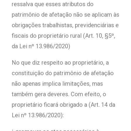
ressalva que esses atributos do
patrimônio de afetação não se aplicam às
obrigações trabalhistas, previdenciárias e
fiscais do proprietário rural (Art. 10, §5º,
da Lei nº 13.986/2020)
No que diz respeito ao proprietário, a
constituição do patrimônio de afetação
não apenas implica limitações, mas
também gera deveres. Com efeito, o
proprietário ficará obrigado a (Art. 14 da
Lei nº 13.986/2020):