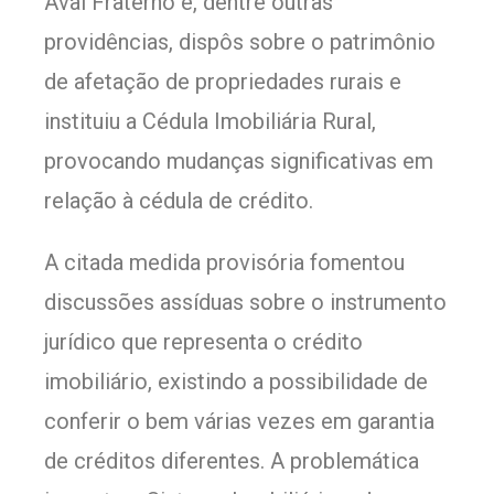
Aval Fraterno e, dentre outras
providências, dispôs sobre o patrimônio
de afetação de propriedades rurais e
instituiu a Cédula Imobiliária Rural,
provocando mudanças significativas em
relação à cédula de crédito.
A citada medida provisória fomentou
discussões assíduas sobre o instrumento
jurídico que representa o crédito
imobiliário, existindo a possibilidade de
conferir o bem várias vezes em garantia
de créditos diferentes. A problemática