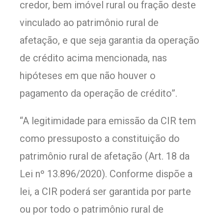
credor, bem imóvel rural ou fração deste
vinculado ao patrimônio rural de
afetação, e que seja garantia da operação
de crédito acima mencionada, nas
hipóteses em que não houver o
pagamento da operação de crédito”.
“A legitimidade para emissão da CIR tem
como pressuposto a constituição do
patrimônio rural de afetação (Art. 18 da
Lei nº 13.896/2020). Conforme dispõe a
lei, a CIR poderá ser garantida por parte
ou por todo o patrimônio rural de