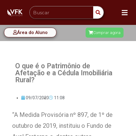
Área do Aluno
Comprar agora
O que é o Patrimônio de
Afetação e a Cédula Imobiliária
Rural?
09/07/2020
11:08
“A Medida Provisória nº 897, de 1º de
outubro de 2019, instituiu o Fundo de