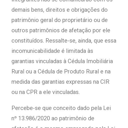
demais bens, direitos e obrigações do
patrimônio geral do proprietário ou de
outros patrimônios de afetação por ele
constituídos. Ressalte-se, ainda, que essa
incomunicabilidade é limitada às
garantias vinculadas à Cédula Imobiliária
Rural ou a Cédula de Produto Rural e na
medida das garantias expressas na CIR
ou na CPR a ele vinculadas.
Percebe-se que conceito dado pela Lei
nº 13.986/2020 ao patrimônio de