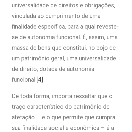
universalidade de direitos e obrigações,
vinculada ao cumprimento de uma
finalidade específica, para a qual reveste-
se de autonomia funcional. É, assim, uma
massa de bens que constitui, no bojo de
um patrimônio geral, uma universalidade
de direito, dotada de autonomia
funcional.
[4]
De toda forma, importa ressaltar que o
traço característico do patrimônio de
afetação – e o que permite que cumpra
sua finalidade social e econômica – é a