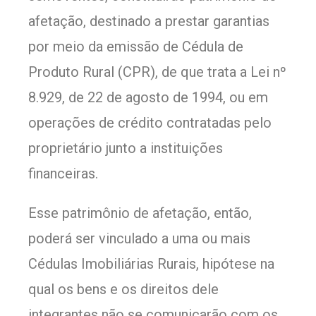
afetação, destinado a prestar garantias
por meio da emissão de Cédula de
Produto Rural (CPR), de que trata a Lei nº
8.929, de 22 de agosto de 1994, ou em
operações de crédito contratadas pelo
proprietário junto a instituições
financeiras.
Esse patrimônio de afetação, então,
poderá ser vinculado a uma ou mais
Cédulas Imobiliárias Rurais, hipótese na
qual os bens e os direitos dele
integrantes não se comunicarão com os