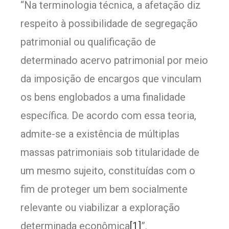
“Na terminologia técnica, a afetação diz
respeito à possibilidade de segregação
patrimonial ou qualificação de
determinado acervo patrimonial por meio
da imposição de encargos que vinculam
os bens englobados a uma finalidade
específica. De acordo com essa teoria,
admite-se a existência de múltiplas
massas patrimoniais sob titularidade de
um mesmo sujeito, constituídas com o
fim de proteger um bem socialmente
relevante ou viabilizar a exploração
determinada econômica
[1]
”.