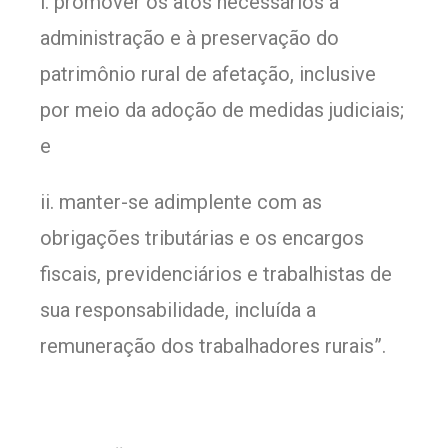
i. promover os atos necessários à
administração e à preservação do
patrimônio rural de afetação, inclusive
por meio da adoção de medidas judiciais;
e
ii. manter-se adimplente com as
obrigações tributárias e os encargos
fiscais, previdenciários e trabalhistas de
sua responsabilidade, incluída a
remuneração dos trabalhadores rurais”.