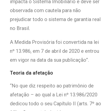
impacta o Sistema Imobiliário e deve ser
observada com cautela para não
prejudicar todo o sistema de garantia real
no Brasil.
A Medida Provisória foi convertida na lei
nº 13.986, em 7 de abril de 2020 e entrou
em vigor na data da sua publicação”.
Teoria da afetação
“No que diz respeito ao patrimônio de
afetação – ao qual a Lei nº 13.986/2020
dedicou todo o seu Capítulo II (arts. 7º ao