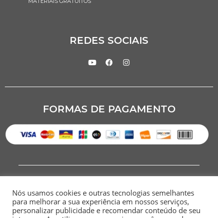
MATERIAIS GRATUITOS
REDES SOCIAIS
FORMAS DE PAGAMENTO
Nós usamos cookies e outras tecnologias semelhantes
para melhorar a sua experiência em nossos serviços,
personalizar publicidade e recomendar conteúdo de seu