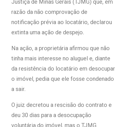
Justiça de Minas Gerais (TJMG) que, em
razão da não comprovação de
notificação prévia ao locatário, declarou
extinta uma ação de despejo.
Na ação, a proprietária afirmou que não
tinha mais interesse no aluguel e, diante
da resistência do locatário em desocupar
o imóvel, pedia que ele fosse condenado
a sair.
O juiz decretou a rescisão do contrato e
deu 30 dias para a desocupação
voluntária do imóvel, mas o TJMG