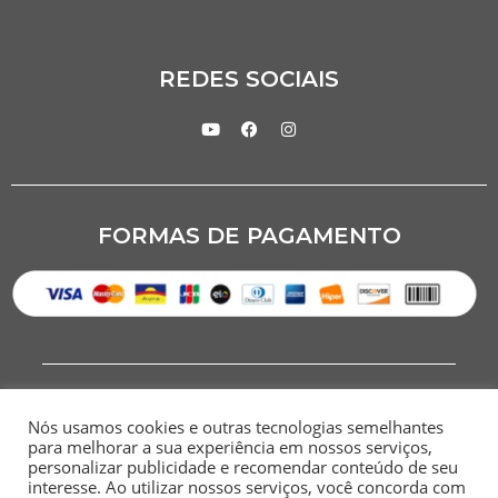
REDES SOCIAIS
FORMAS DE PAGAMENTO
Nós usamos cookies e outras tecnologias semelhantes
para melhorar a sua experiência em nossos serviços,
personalizar publicidade e recomendar conteúdo de seu
interesse. Ao utilizar nossos serviços, você concorda com
CNPJ: 07.284.949/0001-00