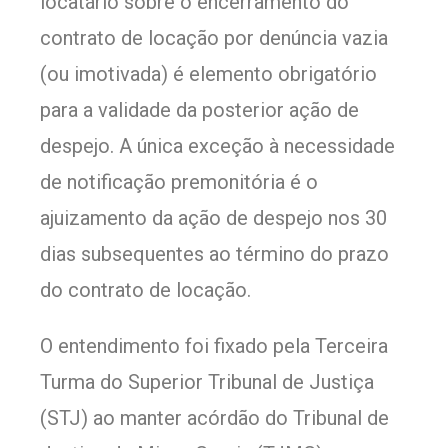
locatário sobre o encerramento do
contrato de locação por denúncia vazia
(ou imotivada) é elemento obrigatório
para a validade da posterior ação de
despejo. A única exceção à necessidade
de notificação premonitória é o
ajuizamento da ação de despejo nos 30
dias subsequentes ao término do prazo
do contrato de locação.
O entendimento foi fixado pela Terceira
Turma do Superior Tribunal de Justiça
(STJ) ao manter acórdão do Tribunal de