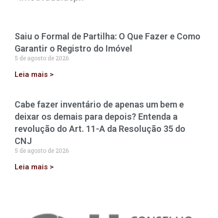
Saiu o Formal de Partilha: O Que Fazer e Como
Garantir o Registro do Imóvel
5 de agosto de 2026
Leia mais >
Cabe fazer inventário de apenas um bem e
deixar os demais para depois? Entenda a
revolução do Art. 11-A da Resolução 35 do
CNJ
5 de agosto de 2026
Leia mais >