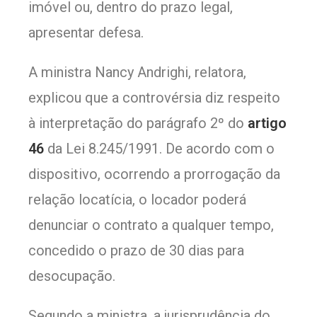
imóvel ou, dentro do prazo legal,
apresentar defesa.
A ministra Nancy Andrighi, relatora,
explicou que a controvérsia diz respeito
à interpretação do parágrafo 2º do
artigo
46
da Lei 8.245/1991. De acordo com o
dispositivo, ocorrendo a prorrogação da
relação locatícia, o locador poderá
denunciar o contrato a qualquer tempo,
concedido o prazo de 30 dias para
desocupação.
Segundo a ministra, a jurisprudência do