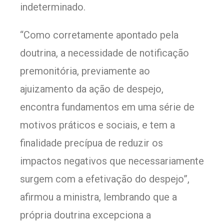
indeterminado.
“Como corretamente apontado pela
doutrina, a necessidade de notificação
premonitória, previamente ao
ajuizamento da ação de despejo,
encontra fundamentos em uma série de
motivos práticos e sociais, e tem a
finalidade precípua de reduzir os
impactos negativos que necessariamente
surgem com a efetivação do despejo”,
afirmou a ministra, lembrando que a
própria doutrina excepciona a