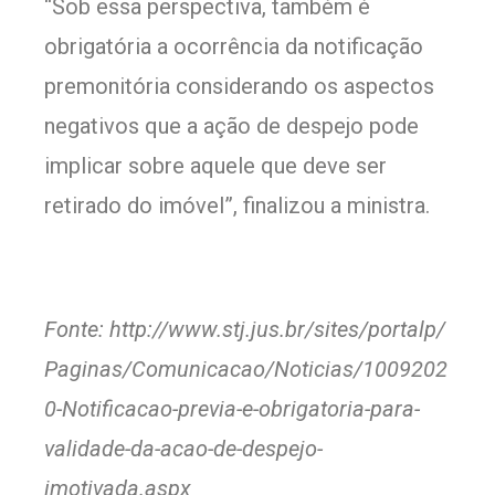
“Sob essa perspectiva, também é
obrigatória a ocorrência da notificação
premonitória considerando os aspectos
negativos que a ação de despejo pode
implicar sobre aquele que deve ser
retirado do imóvel”, finalizou a ministra.
Fonte: http://www.stj.jus.br/sites/portalp/
Paginas/Comunicacao/Noticias/1009202
0-Notificacao-previa-e-obrigatoria-para-
validade-da-acao-de-despejo-
imotivada.aspx