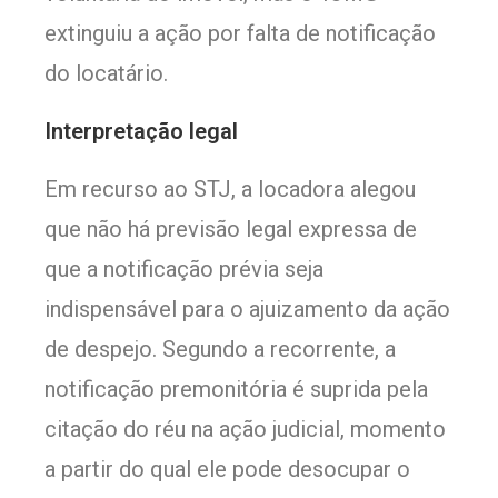
extinguiu a ação por falta de notificação
do locatário.
Inter​​pretação legal
Em recurso ao STJ, a locadora alegou
que não há previsão legal expressa de
que a notificação prévia seja
indispensável para o ajuizamento da ação
de despejo. Segundo a recorrente, a
notificação premonitória é suprida pela
citação do réu na ação judicial, momento
a partir do qual ele pode desocupar o