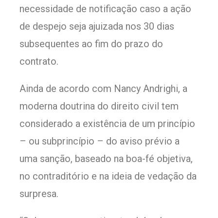
necessidade de notificação caso a ação
de despejo seja ajuizada nos 30 dias
subsequentes ao fim do prazo do
contrato.
Ainda de acordo com Nancy Andrighi, a
moderna doutrina do direito civil tem
considerado a existência de um princípio
– ou subprincípio – do aviso prévio a
uma sanção, baseado na boa-fé objetiva,
no contraditório e na ideia de vedação da
surpresa.