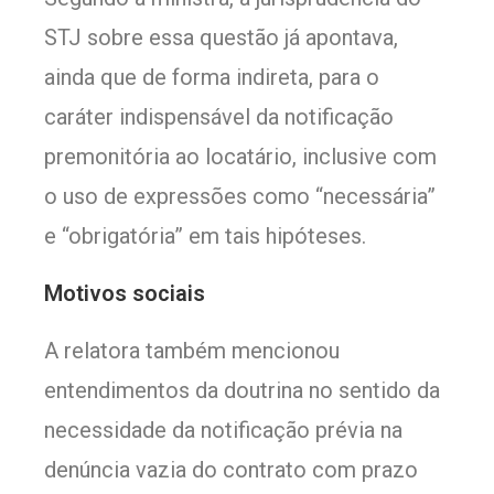
STJ sobre essa questão já apontava,
ainda que de forma indireta, para o
caráter indispensável da notificação
premonitória ao locatário, inclusive com
o uso de expressões como “necessária”
e “obrigatória” em tais hipóteses.
Motivos​​ sociais
A relatora também mencionou
entendimentos da doutrina no sentido da
necessidade da notificação prévia na
denúncia vazia do contrato com prazo