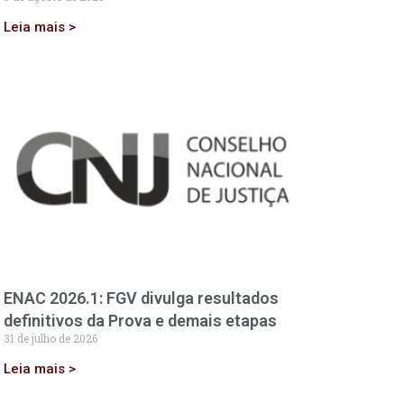
Leia mais >
ENAC 2026.1: FGV divulga resultados
definitivos da Prova e demais etapas
31 de julho de 2026
Leia mais >