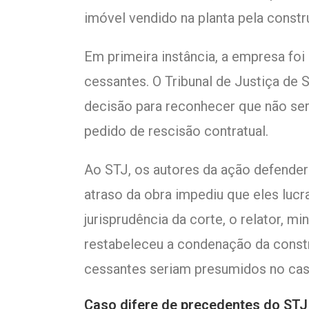
imóvel vendido na planta pela constr
Em primeira instância, a empresa foi
cessantes. O Tribunal de Justiça de 
decisão para reconhecer que não ser
pedido de rescisão contratual.
Ao STJ, os autores da ação defender
atraso da obra impediu que eles luc
jurisprudência da corte, o relator, 
restabeleceu a condenação da constr
cessantes seriam presumidos no caso
Caso difere de precedentes do STJ