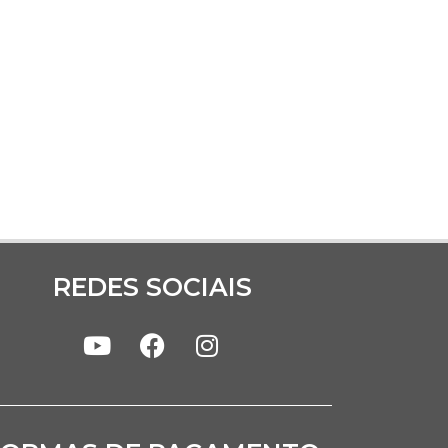
REDES SOCIAIS