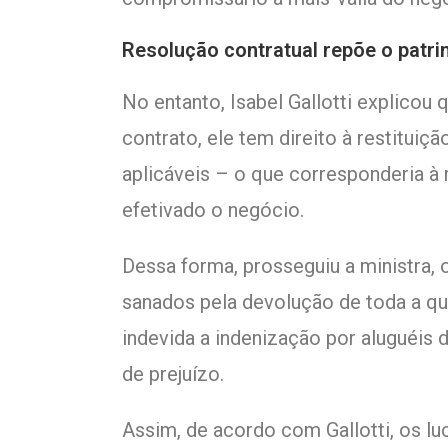
Resolução contratual repõe o patr
No entanto, Isabel Gallotti explicou 
contrato, ele tem direito à restituiçã
aplicáveis – o que corresponderia à
efetivado o negócio.
Dessa forma, prosseguiu a ministra, 
sanados pela devolução de toda a qu
indevida a indenização por aluguéis
de prejuízo.
Assim, de acordo com Gallotti, os lu