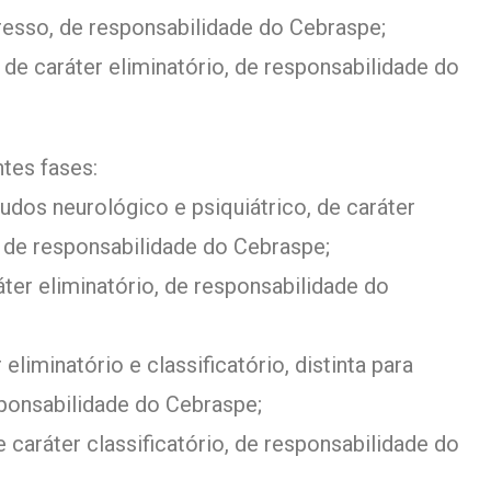
resso, de responsabilidade do Cebraspe;
a, de caráter eliminatório, de responsabilidade do
tes fases:
udos neurológico e psiquiátrico, de caráter
, de responsabilidade do Cebraspe;
ráter eliminatório, de responsabilidade do
 eliminatório e classificatório, distinta para
ponsabilidade do Cebraspe;
de caráter classificatório, de responsabilidade do