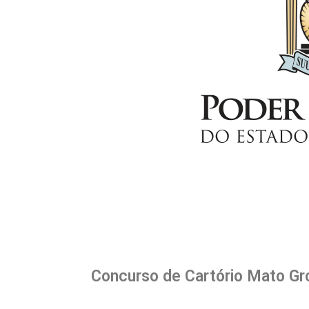
Concurso de Cartório Mato Gro