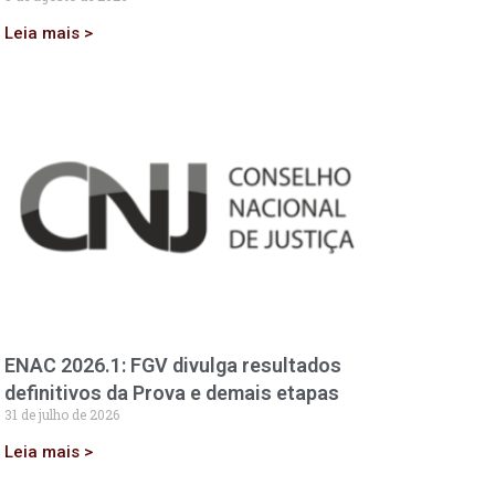
Leia mais >
ENAC 2026.1: FGV divulga resultados
definitivos da Prova e demais etapas
31 de julho de 2026
Leia mais >