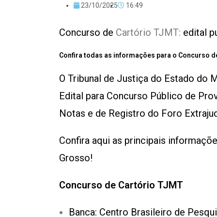
23/10/2025
16:49
Concurso de
Cartório TJMT:
edital p
Confira todas as informações para o Concurso d
O Tribunal de Justiça do Estado do 
Edital para Concurso Público de Pro
Notas e de Registro do Foro Extraju
Confira aqui as principais informaç
Grosso!
Concurso de Cartório TJMT
Banca: Centro Brasileiro de Pesq