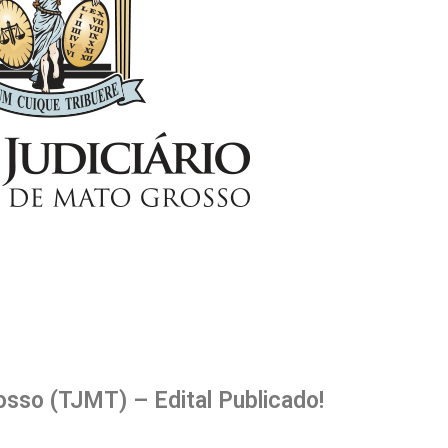
sso (TJMT) – Edital Publicado!