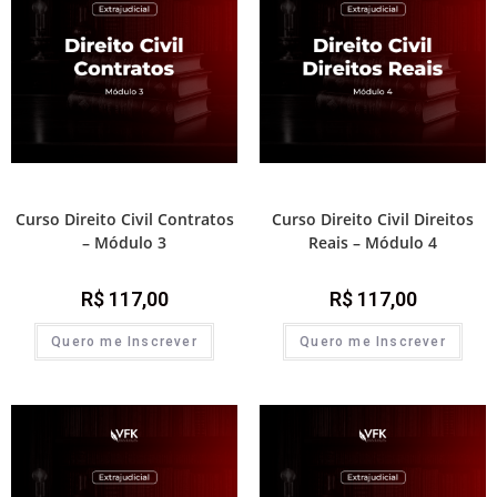
Direito Civil
Direito Civil
Curso Direito Civil Contratos
Curso Direito Civil Direitos
– Módulo 3
Reais – Módulo 4
R$
117,00
R$
117,00
Quero me Inscrever
Quero me Inscrever