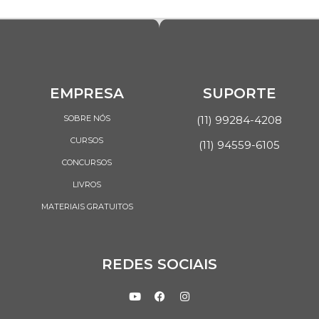
EMPRESA
SUPORTE
SOBRE NÓS
(11) 99284-4208
CURSOS
(11) 94559-6105
CONCURSOS
LIVROS
MATERIAIS GRATUITOS
REDES SOCIAIS